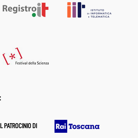
:
L PATROCINIO DI