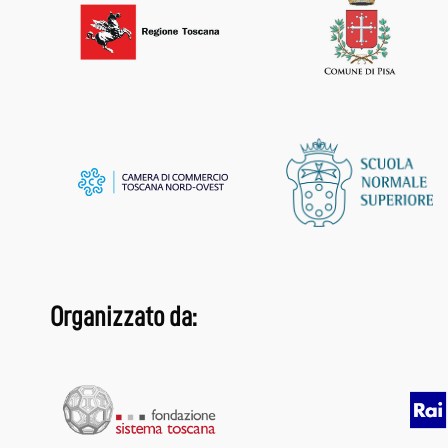
Organizzato da: