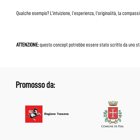
Qualche esempio? L’intuizione, l’esperienza, l’originalità, la compassi
ATTENZIONE:
questo concept potrebbe essere stato scritto da uno st
Promosso da: