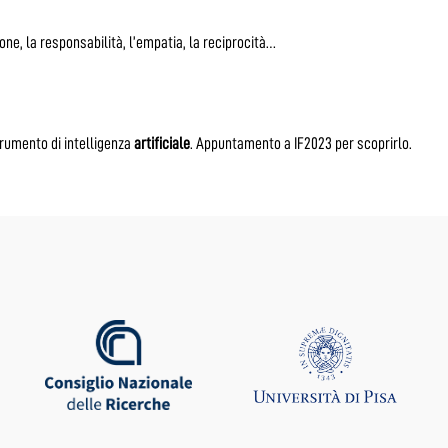
one, la responsabilità, l’empatia, la reciprocità…
rumento di intelligenza
artificiale
. Appuntamento a IF2023 per scoprirlo.