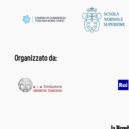
Organizzato da: