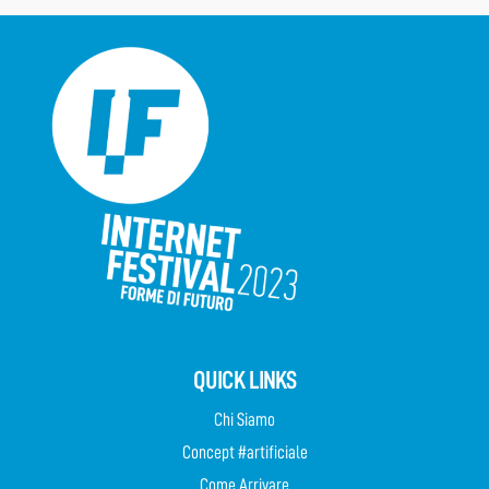
QUICK LINKS
Chi Siamo
Concept #artificiale
Come Arrivare