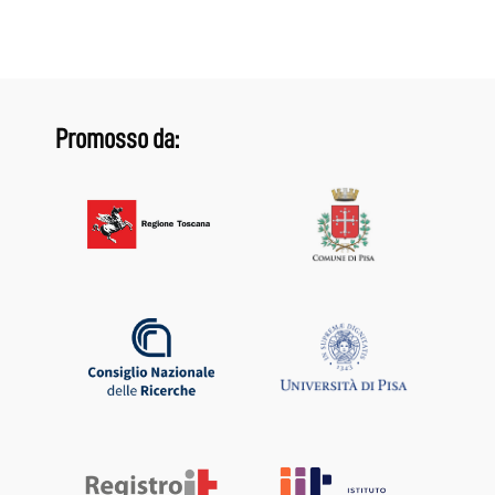
Promosso da: