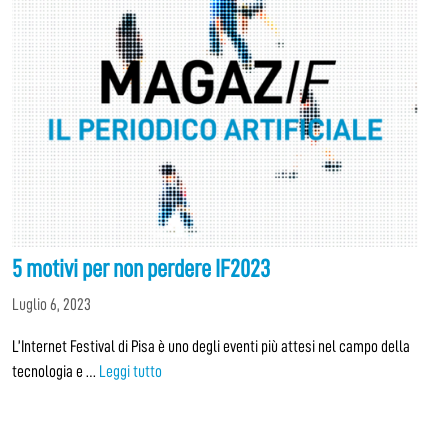
5 motivi per non perdere IF2023
Luglio 6, 2023
L’Internet Festival di Pisa è uno degli eventi più attesi nel campo della
tecnologia e …
Leggi tutto