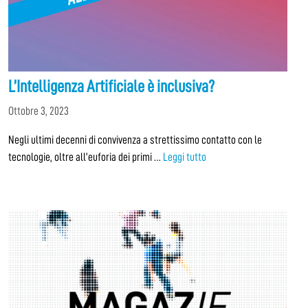
L’Intelligenza Artificiale è inclusiva?
Ottobre 3, 2023
Negli ultimi decenni di convivenza a strettissimo contatto con le
tecnologie, oltre all’euforia dei primi …
Leggi tutto