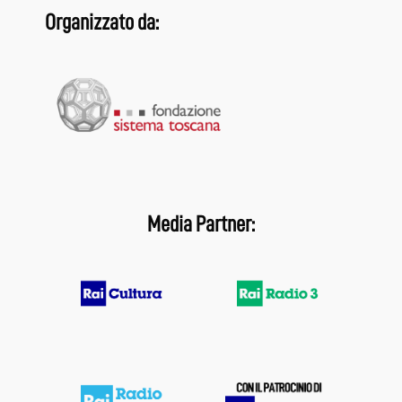
Organizzato da:
Media Partner: