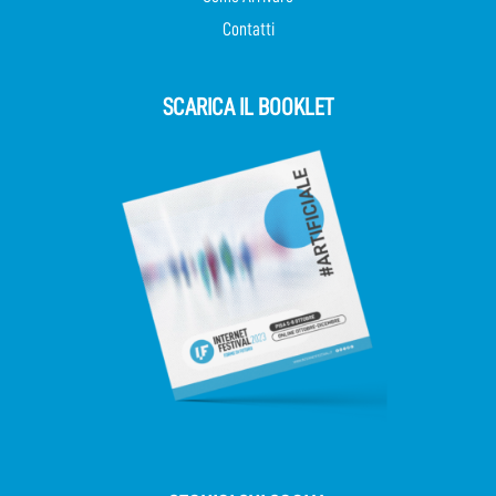
Contatti
SCARICA IL BOOKLET