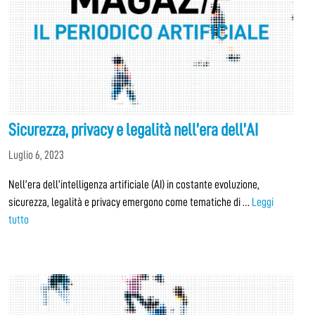
Sicurezza, privacy e legalità nell’era dell’AI
Luglio 6, 2023
Nell’era dell’intelligenza artificiale (AI) in costante evoluzione,
sicurezza, legalità e privacy emergono come tematiche di …
Leggi
tutto