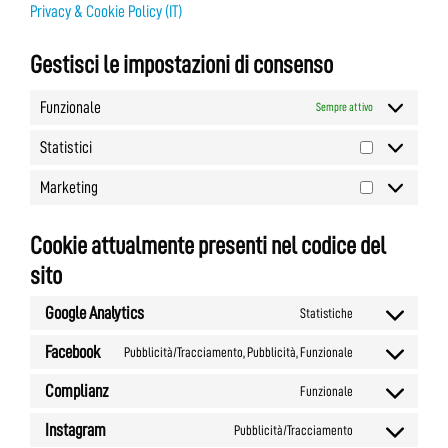
Privacy & Cookie Policy (IT)
Gestisci le impostazioni di consenso
Funzionale
Sempre attivo
Statistici
Marketing
Cookie attualmente presenti nel codice del
sito
Google Analytics
Statistiche
Facebook
Pubblicità/Tracciamento, Pubblicità, Funzionale
Complianz
Funzionale
Instagram
Pubblicità/Tracciamento