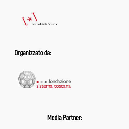
Organizzato da:
Media Partner: