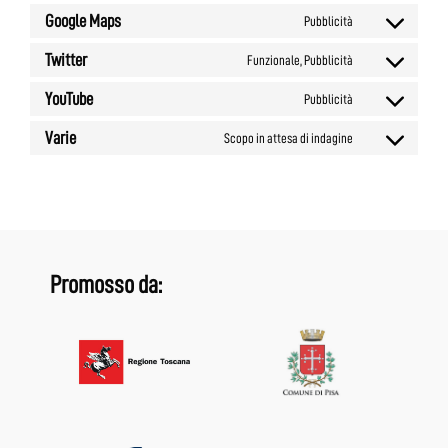
Google Maps
Pubblicità
Twitter
Funzionale, Pubblicità
YouTube
Pubblicità
Varie
Scopo in attesa di indagine
Promosso da: