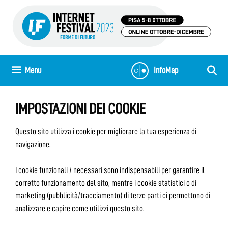
Vai
al
contenuto
Menu
InfoMap
IMPOSTAZIONI DEI COOKIE
Questo sito utilizza i cookie per migliorare la tua esperienza di
navigazione.
I cookie funzionali / necessari sono indispensabili per garantire il
corretto funzionamento del sito, mentre i cookie statistici o di
marketing (pubblicità/tracciamento) di terze parti ci permettono di
analizzare e capire come utilizzi questo sito.