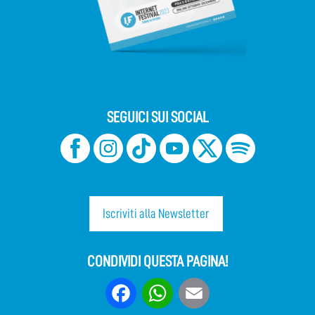
SEGUICI SUI SOCIAL
Iscriviti alla Newsletter
CONDIVIDI QUESTA PAGINA!
Facebook
WhatsApp
Email