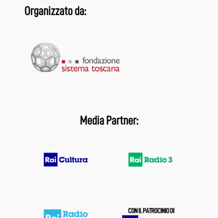
Organizzato da:
Media Partner: