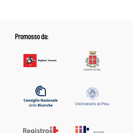
Promosso da: