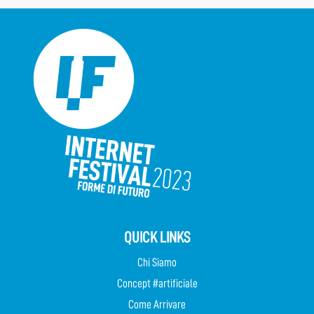
QUICK LINKS
Chi Siamo
Concept #artificiale
Come Arrivare