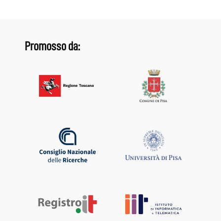
Promosso da: