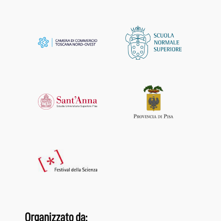
Organizzato da: