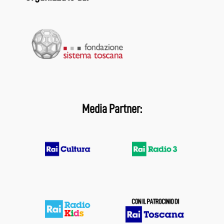
Media Partner: