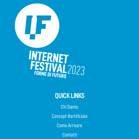
QUICK LINKS
Chi Siamo
Concept #artificiale
Come Arrivare
Contatti