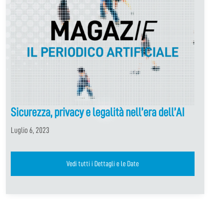
Sicurezza, privacy e legalità nell’era dell’AI
Luglio 6, 2023
Vedi tutti i Dettagli e le Date