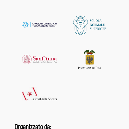
Organizzato da: