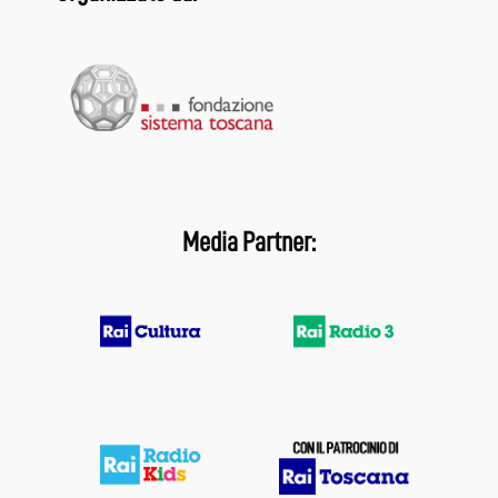
Media Partner: