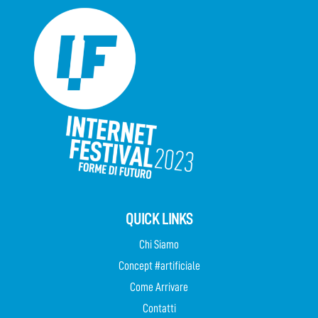
QUICK LINKS
Chi Siamo
Concept #artificiale
Come Arrivare
Contatti