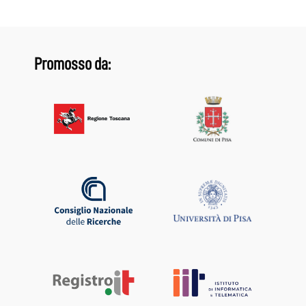
Promosso da: