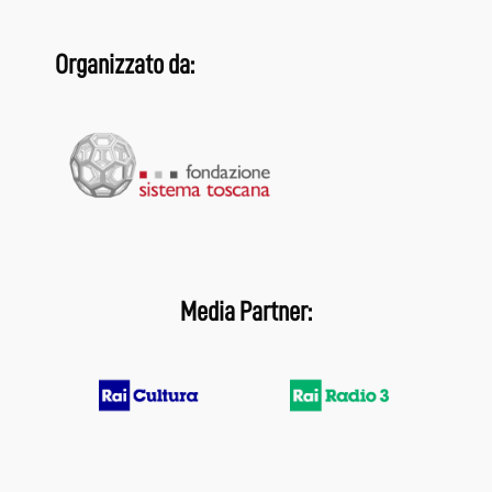
Organizzato da:
Media Partner: