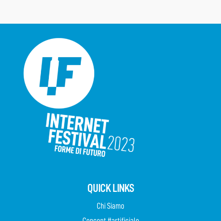
QUICK LINKS
Chi Siamo
Concept #artificiale