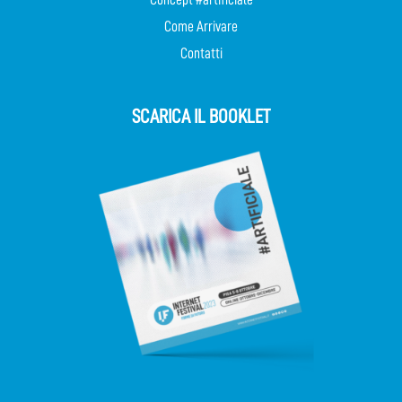
Come Arrivare
Contatti
SCARICA IL BOOKLET