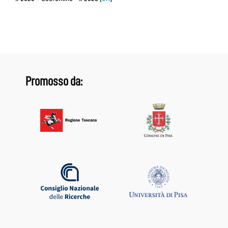
Promosso da: