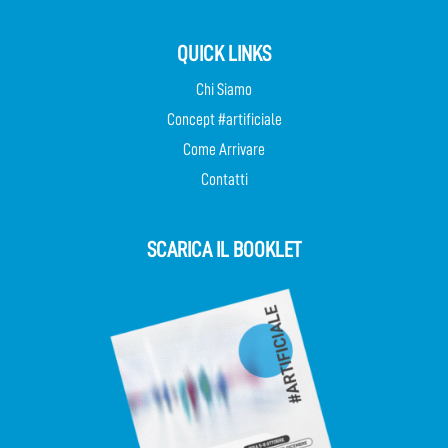
QUICK LINKS
Chi Siamo
Concept #artificiale
Come Arrivare
Contatti
SCARICA IL BOOKLET