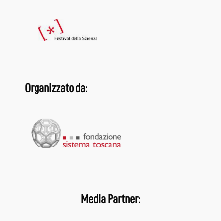
Organizzato da:
Media Partner: