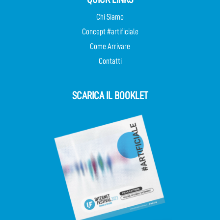
Chi Siamo
Concept #artificiale
Come Arrivare
Contatti
SCARICA IL BOOKLET