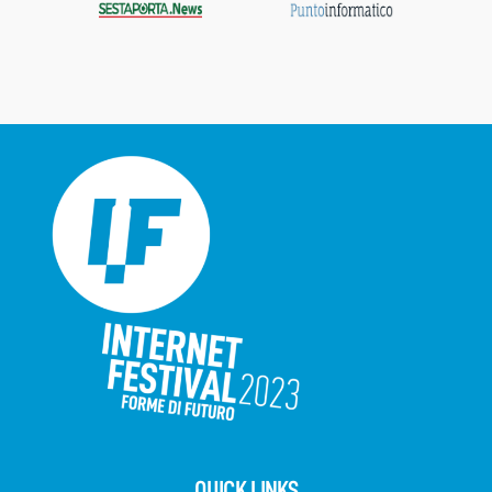
QUICK LINKS