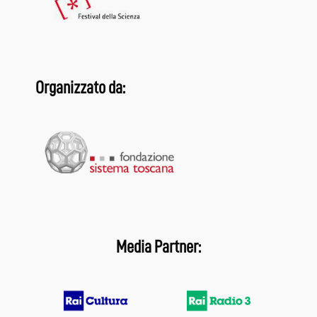
Organizzato da:
Media Partner: