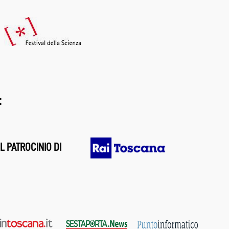
:
L PATROCINIO DI