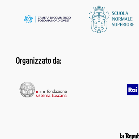
Organizzato da: