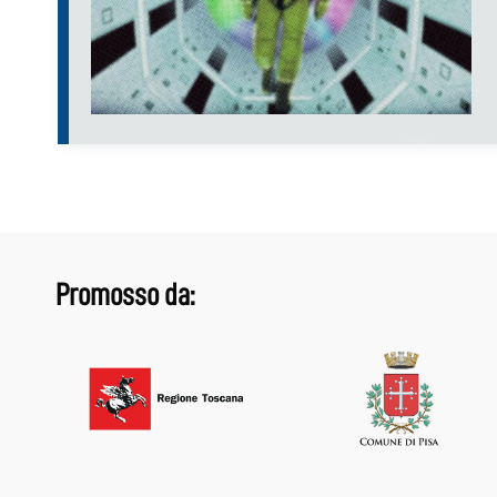
Promosso da: