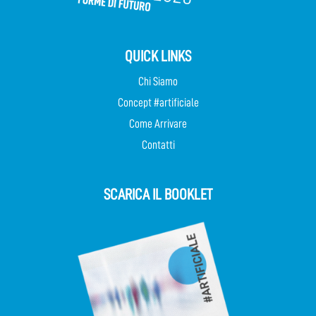
QUICK LINKS
Chi Siamo
Concept #artificiale
Come Arrivare
Contatti
SCARICA IL BOOKLET