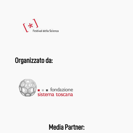
Organizzato da:
Media Partner: