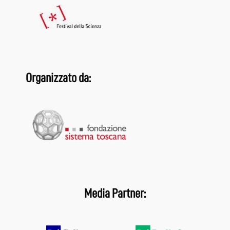
Organizzato da:
Media Partner: