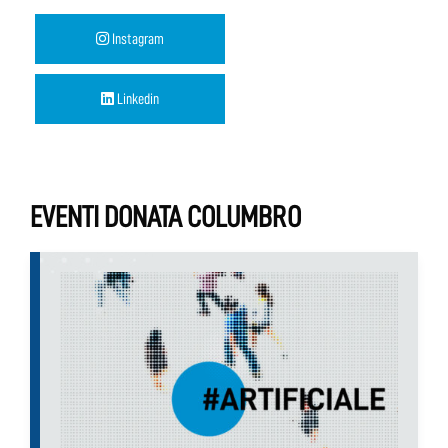
Instagram
Linkedin
EVENTI DONATA COLUMBRO