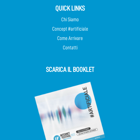
QUICK LINKS
Chi Siamo
Concept #artificiale
Come Arrivare
Contatti
SCARICA IL BOOKLET