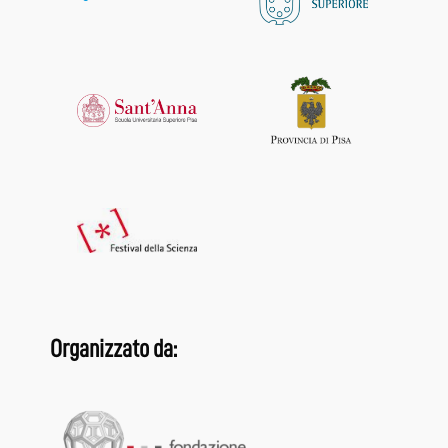
Organizzato da: