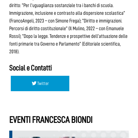
diritto: “Per l’uguaglianza sostanziale tra i banchi di scuola.
Immigrazione, inclusione e contrasto alla dispersione scolastica”
(FrancoAngeli, 2023 – con Simone Frega); “Diritto e immigrazioni.
Percorsi di diritto costituzionale” (Il Mulino, 2022 – con Emanuele
Rossi); “Dopo la legge. Tendenze e prospettive dell’attuazione delle
fonti primarie tra Governo e Parlamento” (Editoriale scientifica,
2018).
Social e Contatti
Twitter
EVENTI FRANCESCA BIONDI