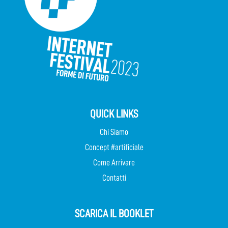
QUICK LINKS
Chi Siamo
Concept #artificiale
Come Arrivare
Contatti
SCARICA IL BOOKLET