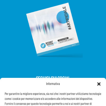
SEGUICI SUI SOCIAL
Informativa
Per garantire la migliore esperienza, sia noi che i nostri partner utilizziamo tecnologie
come i cookie per memorizzare e/o accedere alle informazioni del dispositivo.
Fornire il consenso per queste tecnologie permette a noi e ai nostri partner di