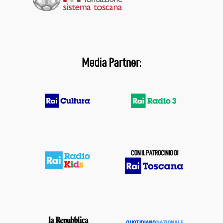
Media Partner: