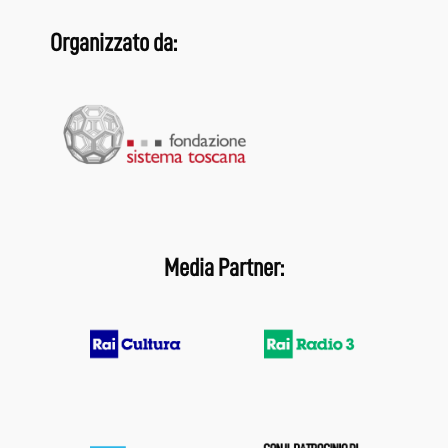
Organizzato da:
Media Partner: