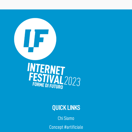
QUICK LINKS
Chi Siamo
Concept #artificiale