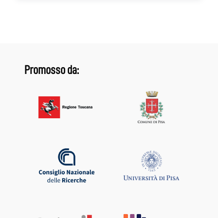
Promosso da: