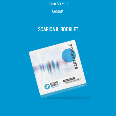
Come Arrivare
Contatti
SCARICA IL BOOKLET