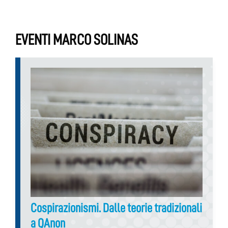
EVENTI MARCO SOLINAS
Cospirazionismi. Dalle teorie tradizionali
a QAnon