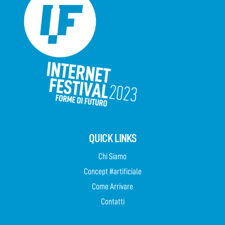
QUICK LINKS
Chi Siamo
Concept #artificiale
Come Arrivare
Contatti