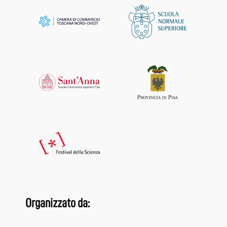
Organizzato da: