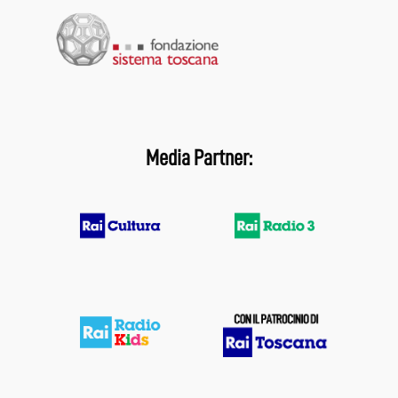
Media Partner: