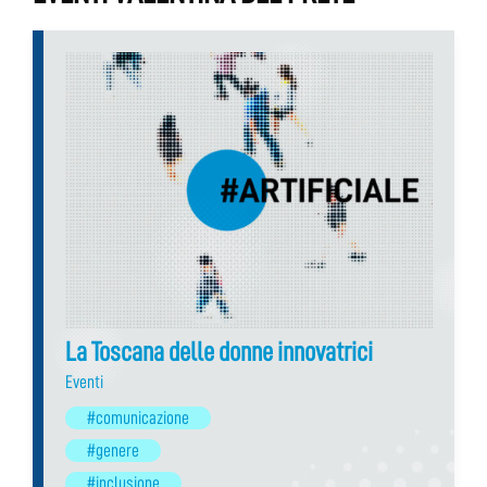
La Toscana delle donne innovatrici
Eventi
#comunicazione
#genere
#inclusione