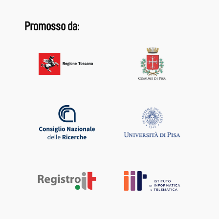
Promosso da: