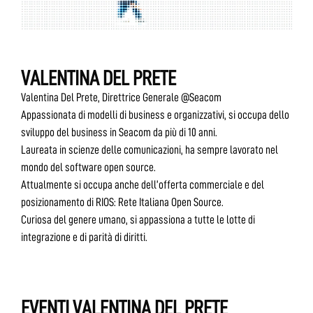
VALENTINA DEL PRETE
Valentina Del Prete, Direttrice Generale @Seacom
Appassionata di modelli di business e organizzativi, si occupa dello
sviluppo del business in Seacom da più di 10 anni.
Laureata in scienze delle comunicazioni, ha sempre lavorato nel
mondo del software open source.
Attualmente si occupa anche dell’offerta commerciale e del
posizionamento di RIOS: Rete Italiana Open Source.
Curiosa del genere umano, si appassiona a tutte le lotte di
integrazione e di parità di diritti.
EVENTI VALENTINA DEL PRETE