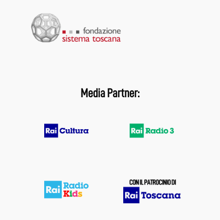
Media Partner: