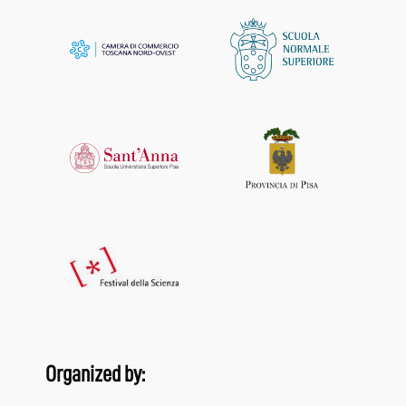
Organized by: