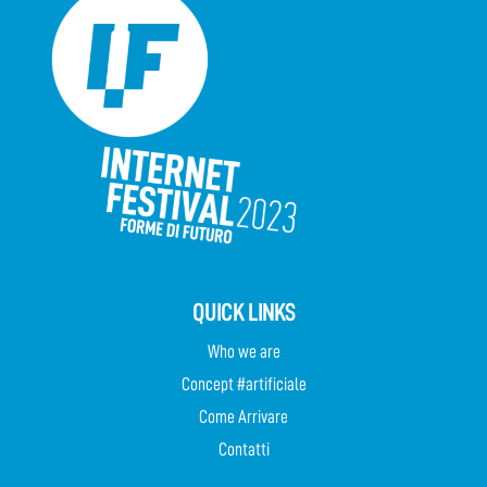
QUICK LINKS
Who we are
Concept #artificiale
Come Arrivare
Contatti