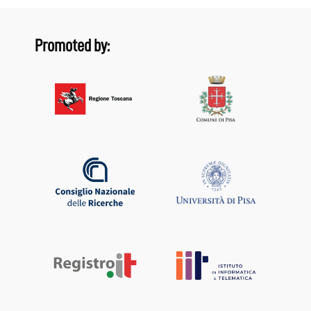
Promoted by: