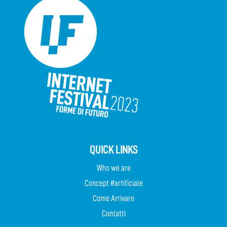
QUICK LINKS
Who we are
Concept #artificiale
Come Arrivare
Contatti