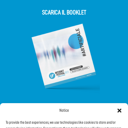
SCARICA IL BOOKLET
Notice
FOLLOW US ON SOCIAL
To provide the best experiences, we use technologies like cookies to store and/or