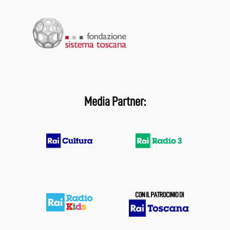
Media Partner: