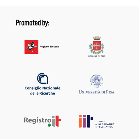
Promoted by: