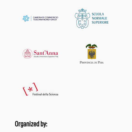
Organized by: