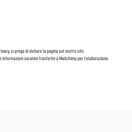
vacy, si prega di visitare la pagina sul nostro sito
e informazioni saranno trasferite a Mailchimp per l'elaborazione.