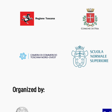
Organized by: