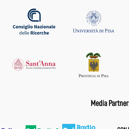
Media Partner