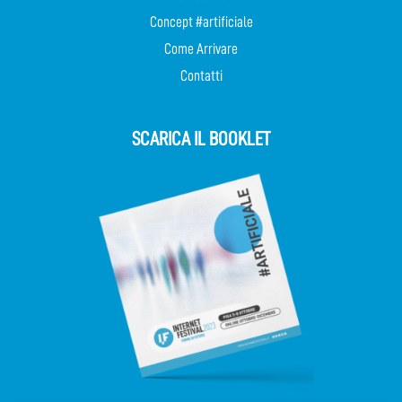
Concept #artificiale
Come Arrivare
Contatti
SCARICA IL BOOKLET