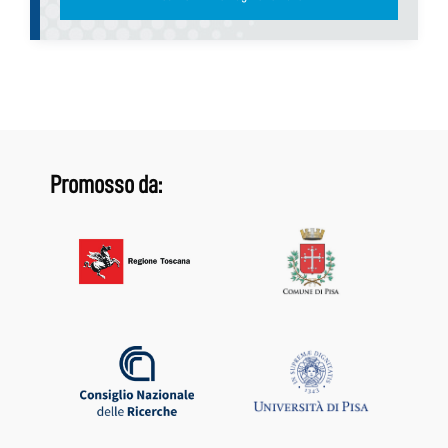
Promosso da: