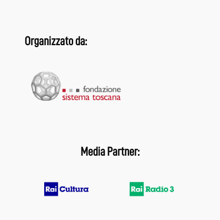
Organizzato da:
Media Partner: