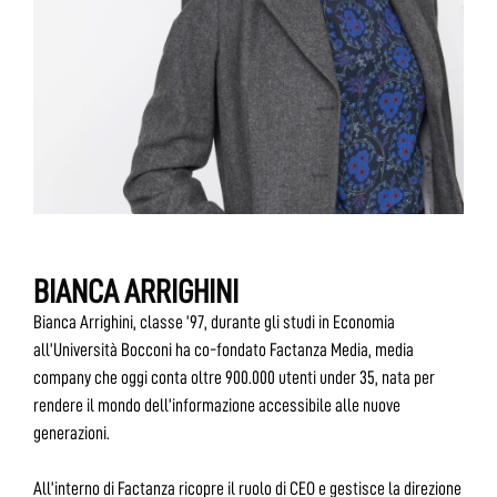
BIANCA ARRIGHINI
Bianca Arrighini, classe ’97, durante gli studi in Economia
all’Università Bocconi ha co-fondato Factanza Media, media
company che oggi conta oltre 900.000 utenti under 35, nata per
rendere il mondo dell’informazione accessibile alle nuove
generazioni.
All’interno di Factanza ricopre il ruolo di CEO e gestisce la direzione