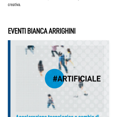
creativa.
EVENTI BIANCA ARRIGHINI