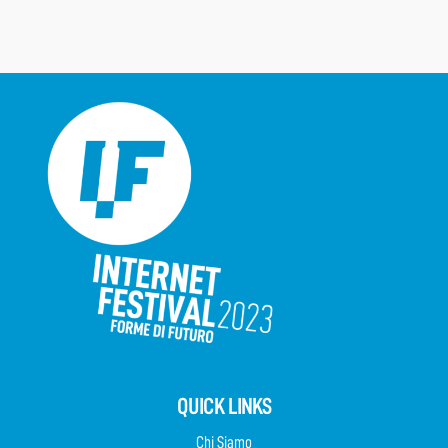
QUICK LINKS
Chi Siamo