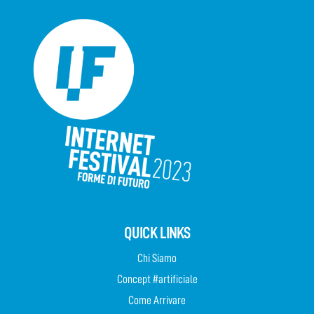
QUICK LINKS
Chi Siamo
Concept #artificiale
Come Arrivare