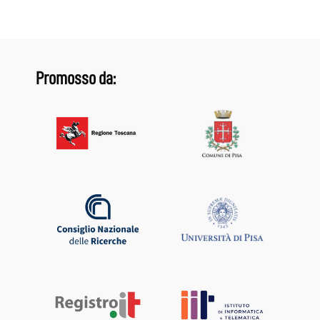
Promosso da: