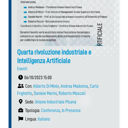
Quarta rivoluzione industriale e
Intelligenza Artificiale
Eventi
06/10/2023 15:00
Con:
Alberto Di Minin
,
Andrea Madonna
,
Carlo
Frighetto
,
Daniele Marini
,
Roberto Mascali
Sede:
Unione Industriale Pisana
Tipologia:
Conferenza
,
In Presenza
Lingua:
Italiano