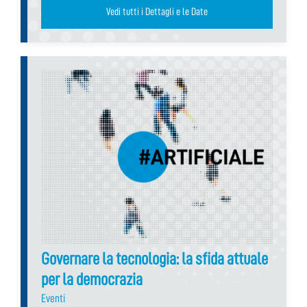
Vedi tutti i Dettagli e le Date
Governare la tecnologia: la sfida attuale
per la democrazia
Eventi