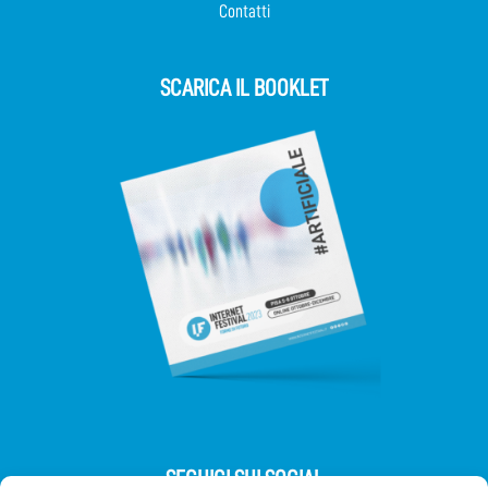
Contatti
SCARICA IL BOOKLET
SEGUICI SUI SOCIAL