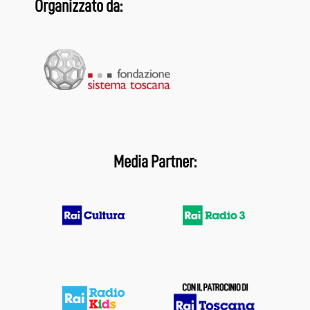
Organizzato da:
Media Partner: