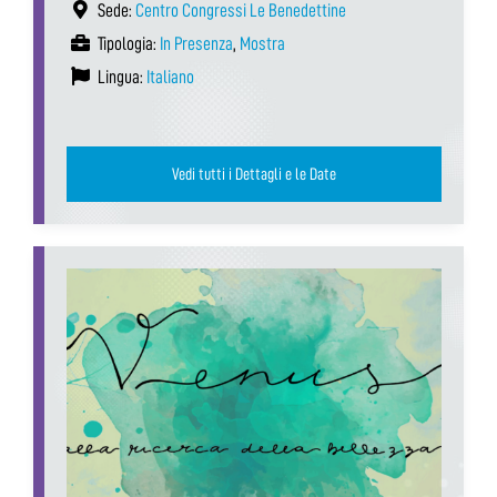
Sede:
Centro Congressi Le Benedettine
Tipologia:
In Presenza
,
Mostra
Lingua:
Italiano
Vedi tutti i Dettagli e le Date