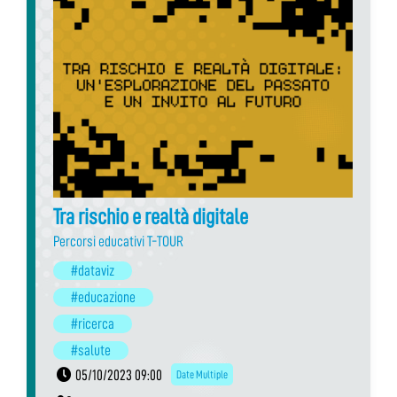
Tra rischio e realtà digitale
Percorsi educativi T-TOUR
#dataviz
#educazione
#ricerca
#salute
05/10/2023 09:00
Date Multiple