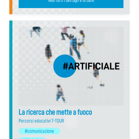
Vedi tutti i Dettagli e le Date
La ricerca che mette a fuoco
Percorsi educativi T-TOUR
#comunicazione