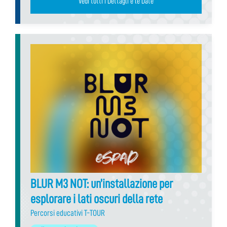
Vedi tutti i Dettagli e le Date
BLUR M3 NOT: un’installazione per
esplorare i lati oscuri della rete
Percorsi educativi T-TOUR