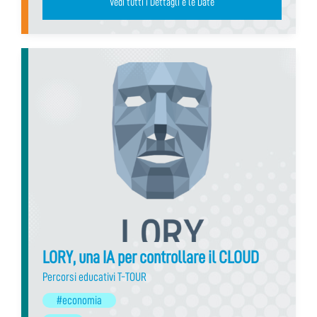
Vedi tutti i Dettagli e le Date
LORY, una IA per controllare il CLOUD
Percorsi educativi T-TOUR
#economia