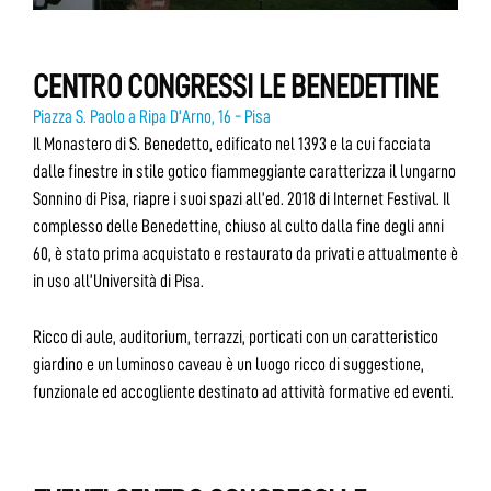
CENTRO CONGRESSI LE BENEDETTINE
Piazza S. Paolo a Ripa D'Arno, 16 - Pisa
Il Monastero di S. Benedetto, edificato nel 1393 e la cui facciata
dalle finestre in stile gotico fiammeggiante caratterizza il lungarno
Sonnino di Pisa, riapre i suoi spazi all’ed. 2018 di Internet Festival. Il
complesso delle Benedettine, chiuso al culto dalla fine degli anni
60, è stato prima acquistato e restaurato da privati e attualmente è
in uso all’Università di Pisa.
Ricco di aule, auditorium, terrazzi, porticati con un caratteristico
giardino e un luminoso caveau è un luogo ricco di suggestione,
funzionale ed accogliente destinato ad attività formative ed eventi.