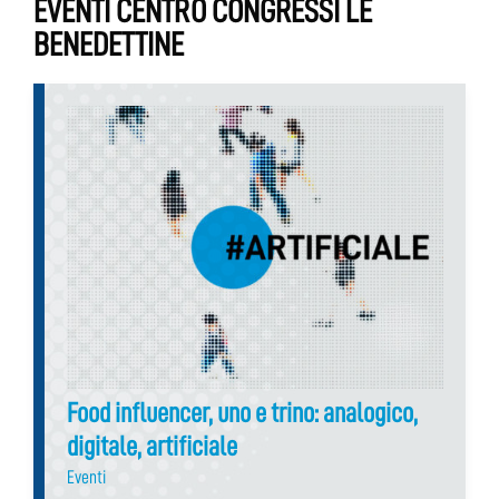
EVENTI CENTRO CONGRESSI LE
BENEDETTINE
Food influencer, uno e trino: analogico,
digitale, artificiale
Eventi