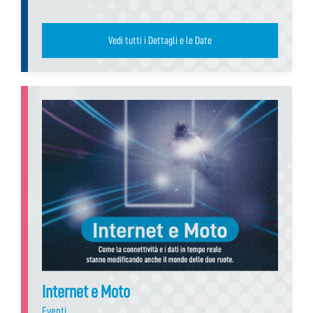
Vedi tutti i Dettagli e le Date
Internet e Moto
Eventi