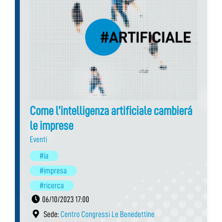
Come l’intelligenza artificiale cambierá
le imprese
Eventi
#ia
#impresa
#ricerca
06/10/2023 17:00
Sede:
Centro Congressi Le Benedettine