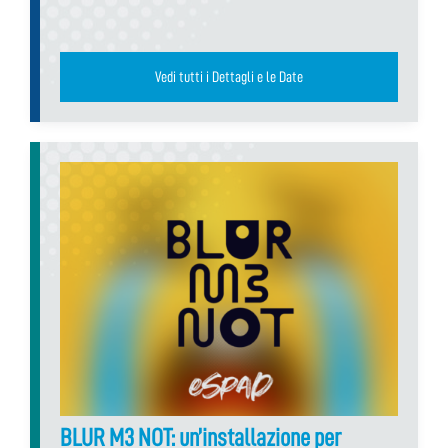
Vedi tutti i Dettagli e le Date
BLUR M3 NOT: un’installazione per