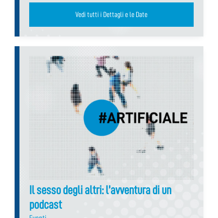
Vedi tutti i Dettagli e le Date
Il sesso degli altri: l’avventura di un
podcast