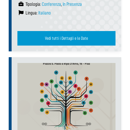
Tipologia:
Conferenza
,
In Presenza
Lingua:
Italiano
Vedi tutti i Dettagli e le Date