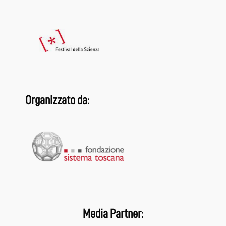
Organizzato da:
Media Partner: