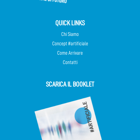
QUICK LINKS
Chi Siamo
Concept #artificiale
Come Arrivare
Contatti
SCARICA IL BOOKLET