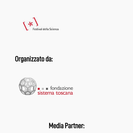
Organizzato da:
Media Partner: