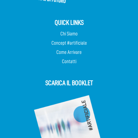
QUICK LINKS
Chi Siamo
Concept #artificiale
Come Arrivare
Contatti
SCARICA IL BOOKLET