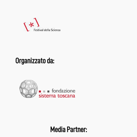
Organizzato da:
Media Partner: