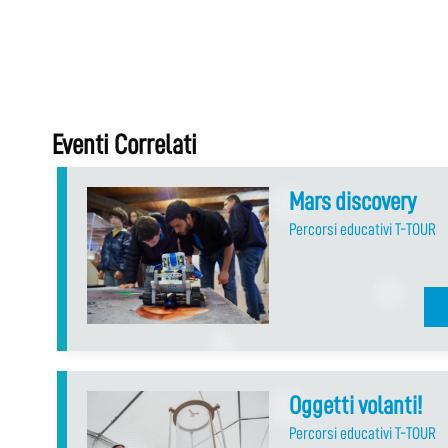
Eventi Correlati
Mars discovery
Percorsi educativi T-TOUR
Oggetti volanti!
Percorsi educativi T-TOUR