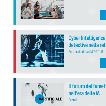
Cyber Intelligence
detective nella ret
Percorsi educativi T-TOUR
Il futuro del fumet
nell’era delle IA
Eventi