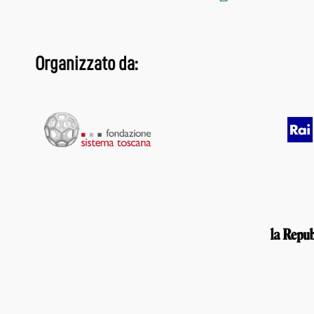
Organizzato da: