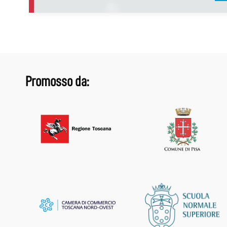
Promosso da: