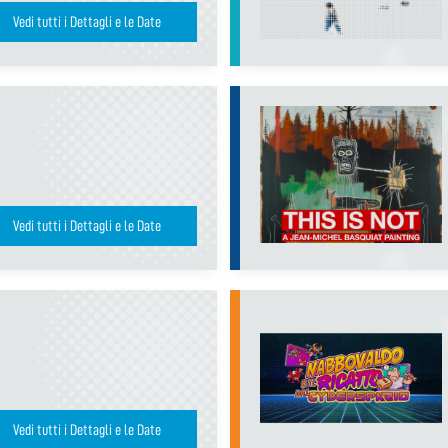
Vedi tutti i Dettagli e le Date
Vedi tutti i Dettagli e le Date
Vedi tutti i Dettagli e le Date