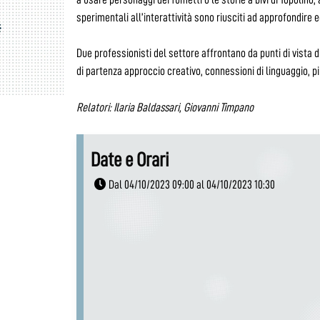
sperimentali all’interattività sono riusciti ad approfondire 
Due professionisti del settore affrontano da punti di vista d
di partenza approccio creativo, connessioni di linguaggio, pi
Relatori: Ilaria Baldassari, Giovanni Timpano
Date e Orari
Dal 04/10/2023 09:00 al 04/10/2023 10:30