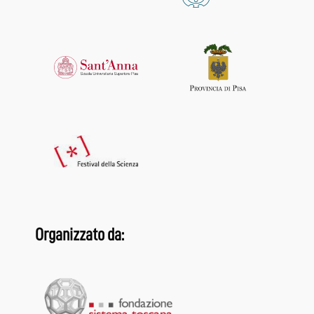
Organizzato da: