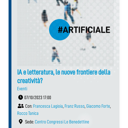
IA e letteratura, le nuove frontiere della
creatività?
Eventi
07/10/2023 17:00
Con:
Francesca Lagioia
,
Franz Russo
,
Giacomo Forte
,
Rocco Tanica
Sede:
Centro Congressi Le Benedettine