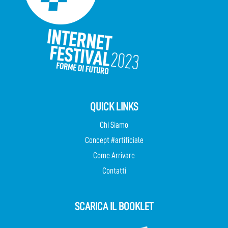
QUICK LINKS
Chi Siamo
Concept #artificiale
Come Arrivare
Contatti
SCARICA IL BOOKLET