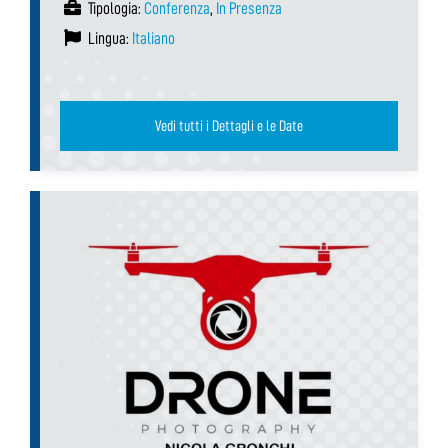
Tipologia:
Conferenza
,
In Presenza
Lingua:
Italiano
Vedi tutti i Dettagli e le Date