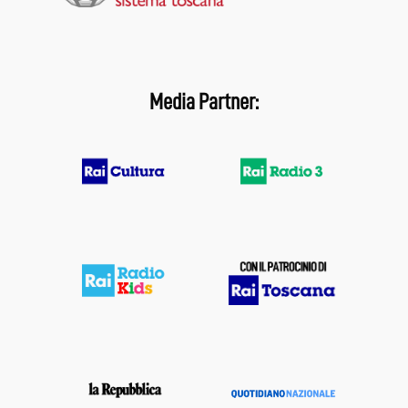
Media Partner: