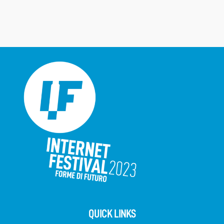
QUICK LINKS