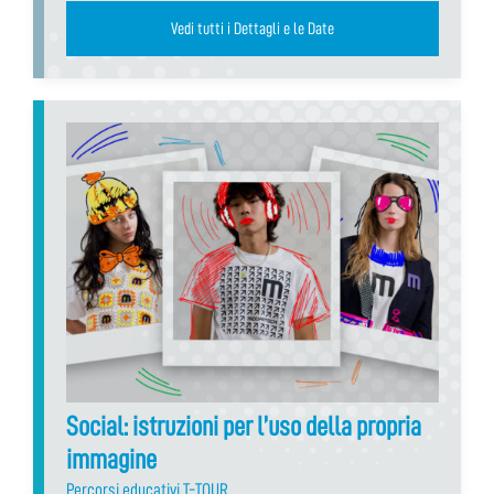
Vedi tutti i Dettagli e le Date
Social: istruzioni per l’uso della propria
immagine
Percorsi educativi T-TOUR