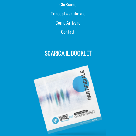
Chi Siamo
Concept #artificiale
Come Arrivare
Contatti
SCARICA IL BOOKLET