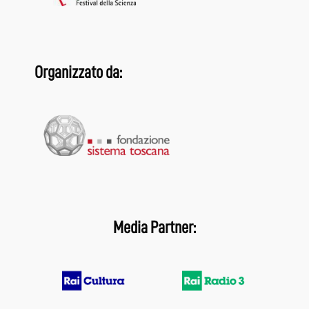
Organizzato da:
Media Partner: