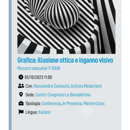
Grafica: illusione ottica e inganno visivo
Percorsi educativi T-TOUR
05/10/2023 11:00
Con:
Alessandro Caneschi
,
Istituto Modartech
Sede:
Centro Congressi Le Benedettine
Tipologia:
Conferenza
,
In Presenza
,
Masterclass
Lingua:
Italiano