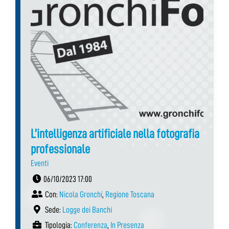
L’intelligenza artificiale nella fotografia
professionale
Eventi
06/10/2023 17:00
Con:
Nicola Gronchi
,
Regione Toscana
Sede:
Logge dei Banchi
Tipologia:
Conferenza
,
In Presenza