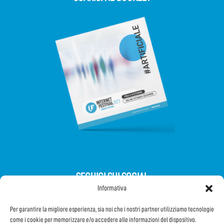
SEGUICI SUI SOCIAL
Informativa
Per garantire la migliore esperienza, sia noi che i nostri partner utilizziamo tecnologie
come i cookie per memorizzare e/o accedere alle informazioni del dispositivo.