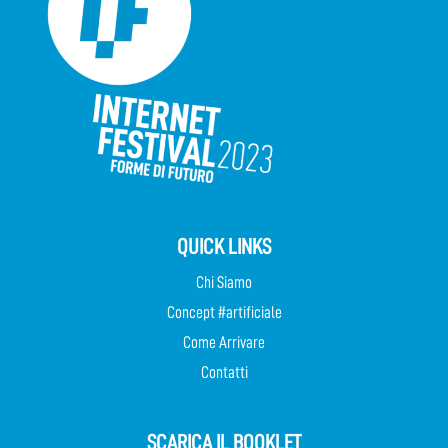
QUICK LINKS
Chi Siamo
Concept #artificiale
Come Arrivare
Contatti
SCARICA IL BOOKLET