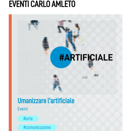
EVENTI CARLO AMLETO
Umanizzare l’artificiale
Eventi
#arte
#comunicazione