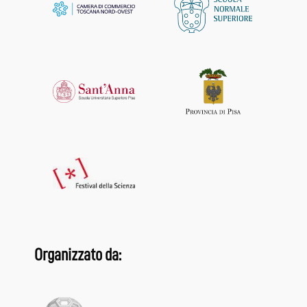
Organizzato da: