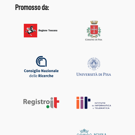
Promosso da: