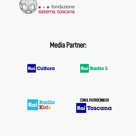
Media Partner: