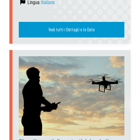
Lingua:
Italiano
Vedi tutti i Dettagli e le Date