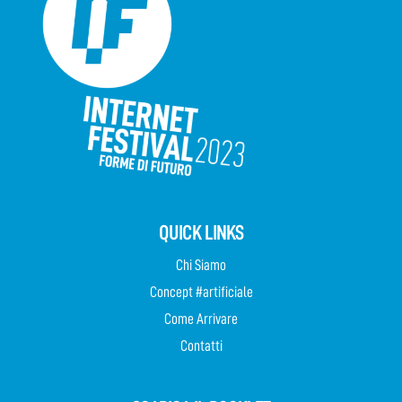
QUICK LINKS
Chi Siamo
Concept #artificiale
Come Arrivare
Contatti