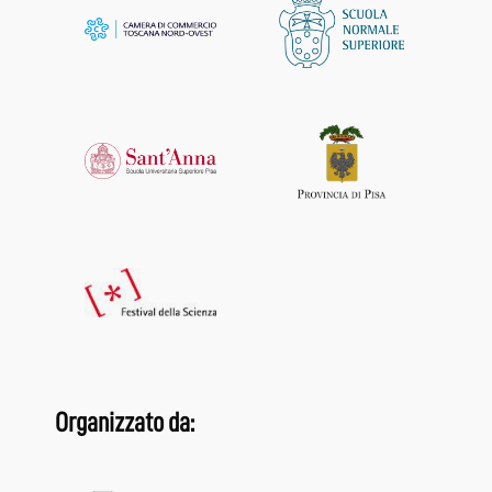
Organizzato da: