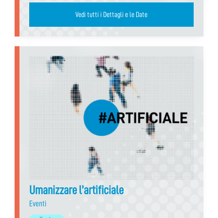
Vedi tutti i Dettagli e le Date
Umanizzare l’artificiale
Eventi