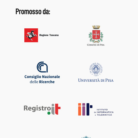
Promosso da: