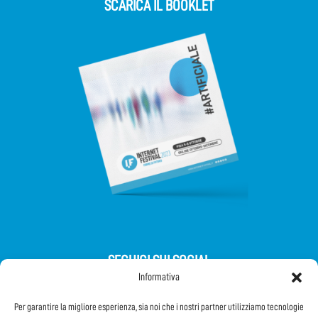
SCARICA IL BOOKLET
SEGUICI SUI SOCIAL
Informativa
Per garantire la migliore esperienza, sia noi che i nostri partner utilizziamo tecnologie