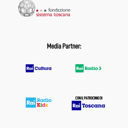
Media Partner: