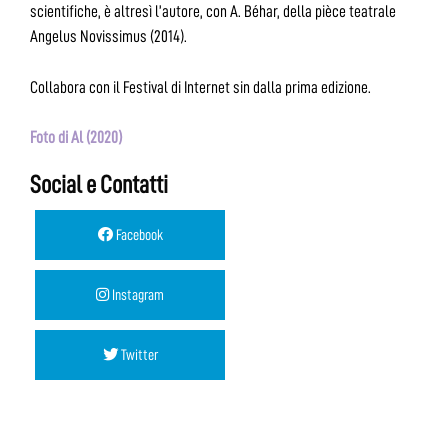
scientifiche, è altresì l’autore, con A. Béhar, della pièce teatrale
Angelus Novissimus (2014).
Collabora con il Festival di Internet sin dalla prima edizione.
Foto di Al (2020)
Social e Contatti
Facebook
Instagram
Twitter