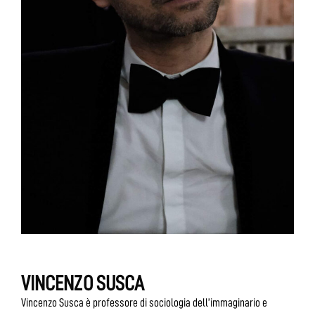
VINCENZO SUSCA
Vincenzo Susca è professore di sociologia dell’immaginario e