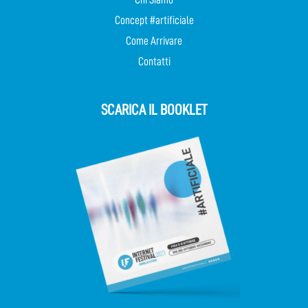
Concept #artificiale
Come Arrivare
Contatti
SCARICA IL BOOKLET