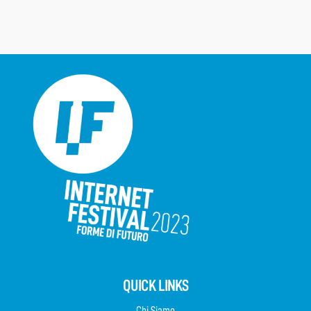
QUICK LINKS
Chi Siamo