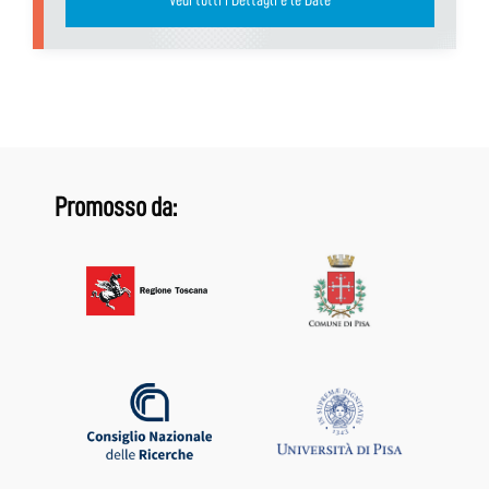
Promosso da: