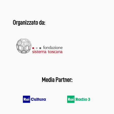
Organizzato da:
Media Partner: