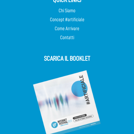
QUICK LINKS
Chi Siamo
Concept #artificiale
Come Arrivare
Contatti
SCARICA IL BOOKLET