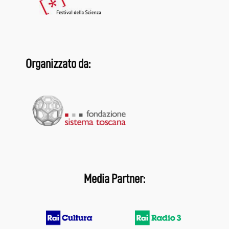
Organizzato da:
Media Partner: