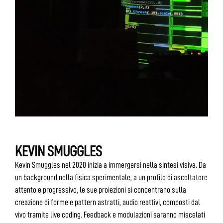
KEVIN SMUGGLES
Kevin Smuggles nel 2020 inizia a immergersi nella sintesi visiva. Da
un background nella fisica sperimentale, a un profilo di ascoltatore
attento e progressivo, le sue proiezioni si concentrano sulla
creazione di forme e pattern astratti, audio reattivi, composti dal
vivo tramite live coding. Feedback e modulazioni saranno miscelati