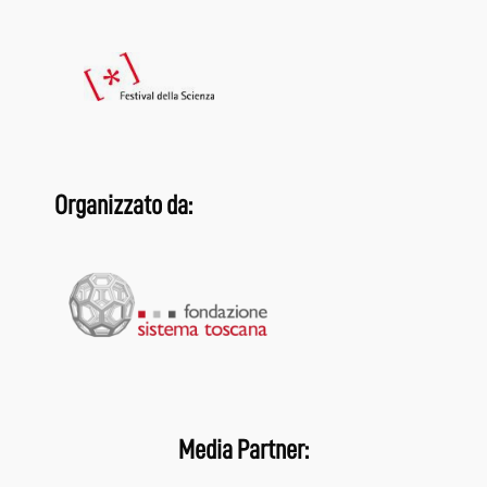
Organizzato da:
Media Partner: