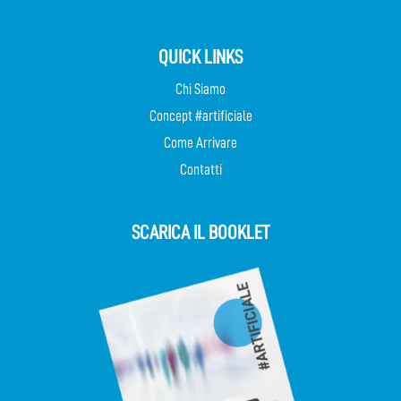
QUICK LINKS
Chi Siamo
Concept #artificiale
Come Arrivare
Contatti
SCARICA IL BOOKLET