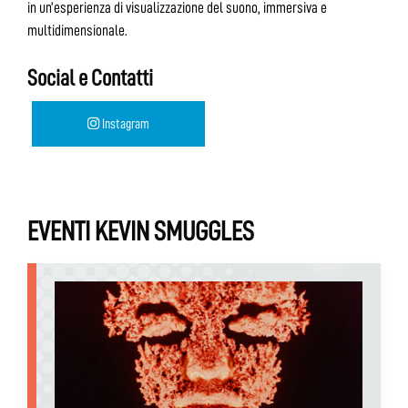
in un’esperienza di visualizzazione del suono, immersiva e
multidimensionale.
Social e Contatti
Instagram
EVENTI KEVIN SMUGGLES