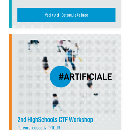
Vedi tutti i Dettagli e le Date
2nd HighSchools CTF Workshop
Percorsi educativi T-TOUR