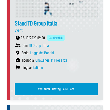
Stand TD Group Italia
Eventi
05/10/2023 09:00
Date Multiple
Con:
TD Group Italia
Sede:
Logge dei Banchi
Tipologia:
Challenge
,
In Presenza
Lingua:
Italiano
Vedi tutti i Dettagli e le Date