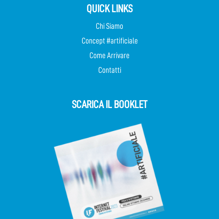
QUICK LINKS
Chi Siamo
Concept #artificiale
Come Arrivare
Contatti
SCARICA IL BOOKLET