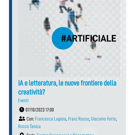
IA e letteratura, le nuove frontiere della
creatività?
Eventi
07/10/2023 17:00
Con:
Francesca Lagioia
,
Franz Russo
,
Giacomo Forte
,
Rocco Tanica