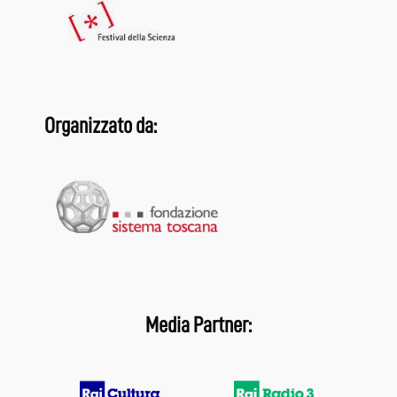
Organizzato da:
Media Partner: