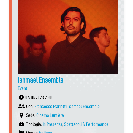
Ishmael Ensemble
Eventi
07/10/2023 21:00
Con:
Francesco Mariotti
,
Ishmael Ensemble
Sede:
Cinema Lumière
Tipologia:
In Presenza
,
Spettacoli & Performance