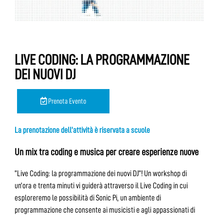
LIVE CODING: LA PROGRAMMAZIONE
DEI NUOVI DJ
Prenota Evento
La prenotazione dell’attività è riservata a scuole
Un mix tra coding e musica per creare esperienze nuove
“Live Coding: la programmazione dei nuovi DJ”! Un workshop di
un’ora e trenta minuti vi guiderà attraverso il Live Coding in cui
esploreremo le possibilità di Sonic Pi, un ambiente di
programmazione che consente ai musicisti e agli appassionati di