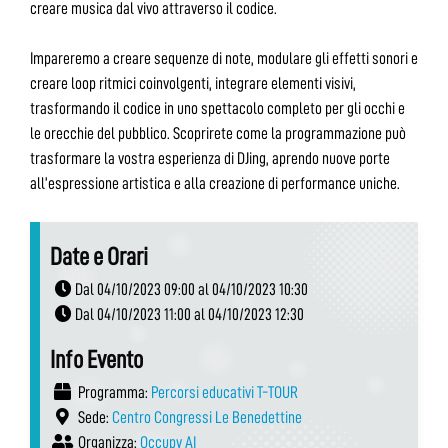
creare musica dal vivo attraverso il codice.
Impareremo a creare sequenze di note, modulare gli effetti sonori e
creare loop ritmici coinvolgenti, integrare elementi visivi,
trasformando il codice in uno spettacolo completo per gli occhi e
le orecchie del pubblico. Scoprirete come la programmazione può
trasformare la vostra esperienza di DJing, aprendo nuove porte
all’espressione artistica e alla creazione di performance uniche.
Date e Orari
Dal 04/10/2023 09:00 al 04/10/2023 10:30
Dal 04/10/2023 11:00 al 04/10/2023 12:30
Info Evento
Programma:
Percorsi educativi T-TOUR
Sede:
Centro Congressi Le Benedettine
Organizza:
Occupy AI