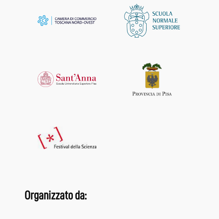
Organizzato da: