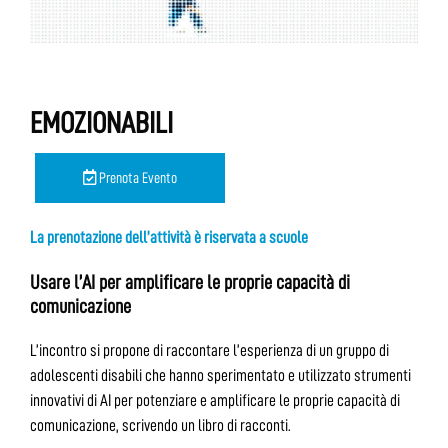
EMOZIONABILI
Prenota Evento
La prenotazione dell’attività è riservata a scuole
Usare l’AI per amplificare le proprie capacità di
comunicazione
L’incontro si propone di raccontare l’esperienza di un gruppo di
adolescenti disabili che hanno sperimentato e utilizzato strumenti
innovativi di AI per potenziare e amplificare le proprie capacità di
comunicazione, scrivendo un libro di racconti.