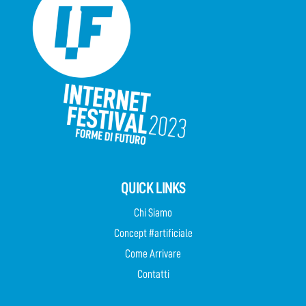
QUICK LINKS
Chi Siamo
Concept #artificiale
Come Arrivare
Contatti