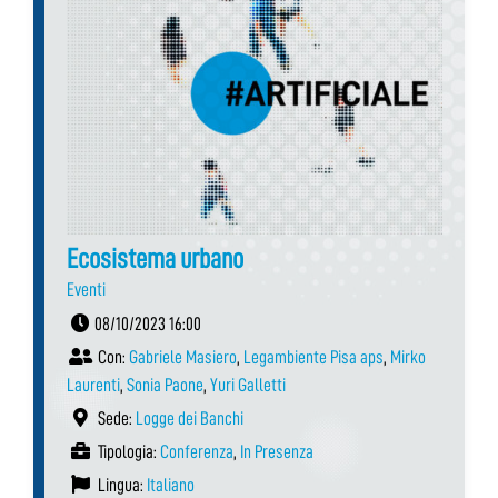
Ecosistema urbano
Eventi
08/10/2023 16:00
Con:
Gabriele Masiero
,
Legambiente Pisa aps
,
Mirko
Laurenti
,
Sonia Paone
,
Yuri Galletti
Sede:
Logge dei Banchi
Tipologia:
Conferenza
,
In Presenza
Lingua:
Italiano