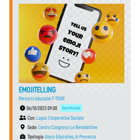
EMOJITELLING
Percorsi educativi T-TOUR
06/10/2023 09:00
Date Multiple
Con:
Logos Cooperativa Sociale
Sede:
Centro Congressi Le Benedettine
Tipologia:
Gioco Educativo
,
In Presenza