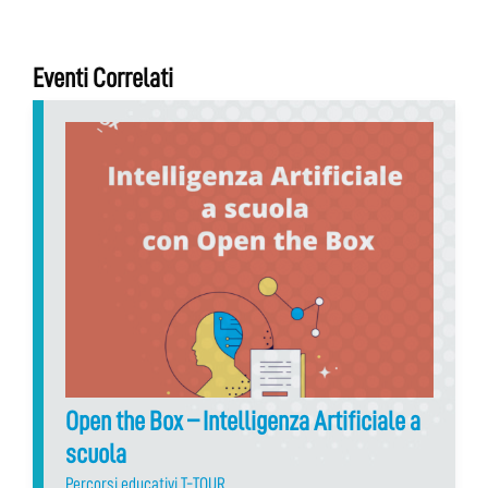
Eventi Correlati
Open the Box – Intelligenza Artificiale a
scuola
Percorsi educativi T-TOUR