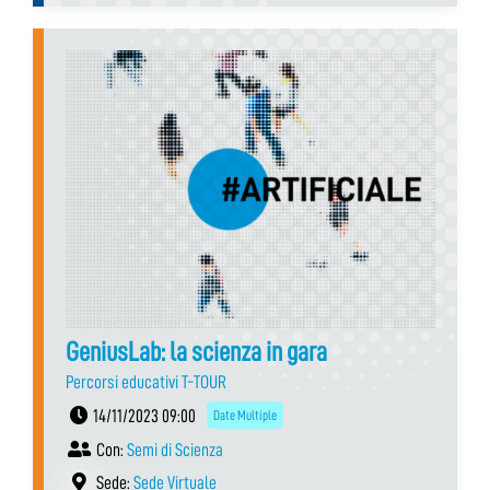
GeniusLab: la scienza in gara
Percorsi educativi T-TOUR
14/11/2023 09:00
Date Multiple
Con:
Semi di Scienza
Sede:
Sede Virtuale