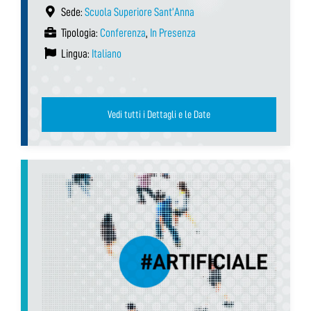
Sede:
Scuola Superiore Sant’Anna
Tipologia:
Conferenza
,
In Presenza
Lingua:
Italiano
Vedi tutti i Dettagli e le Date