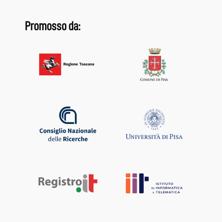
Promosso da: