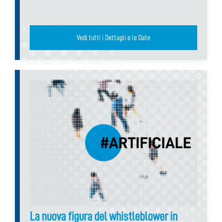
Vedi tutti i Dettagli e le Date
La nuova figura del whistleblower in