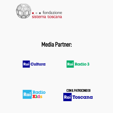
Media Partner: