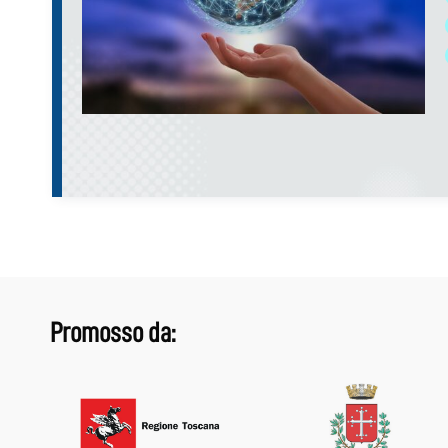
Promosso da: