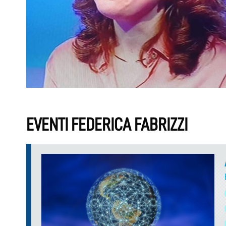
EVENTI FEDERICA FABRIZZI