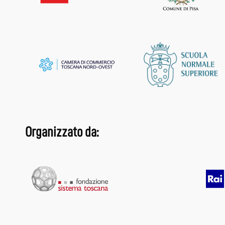
Organizzato da: