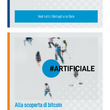
Vedi tutti i Dettagli e le Date
Alla scoperta di bitcoin