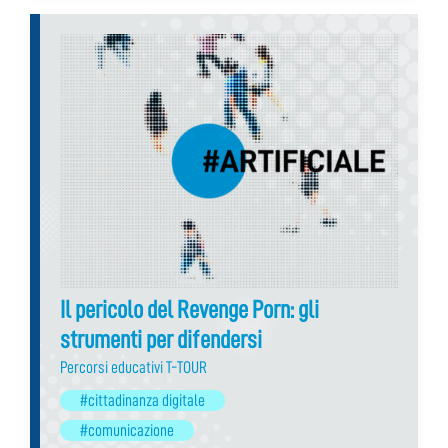
Il pericolo del Revenge Porn: gli
strumenti per difendersi
Percorsi educativi T-TOUR
#cittadinanza digitale
#comunicazione