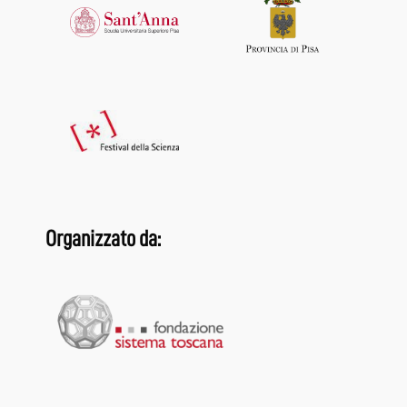
Organizzato da: