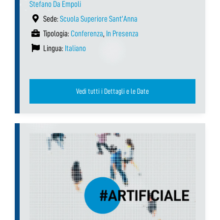
Stefano Da Empoli
Sede:
Scuola Superiore Sant’Anna
Tipologia:
Conferenza
,
In Presenza
Lingua:
Italiano
Vedi tutti i Dettagli e le Date