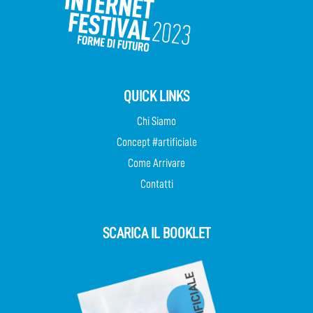
QUICK LINKS
Chi Siamo
Concept #artificiale
Come Arrivare
Contatti
SCARICA IL BOOKLET