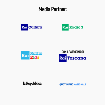
Media Partner: