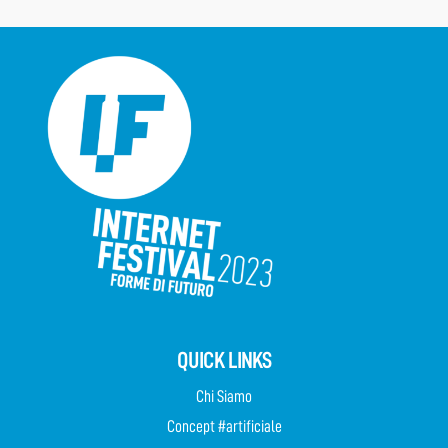
QUICK LINKS
Chi Siamo
Concept #artificiale