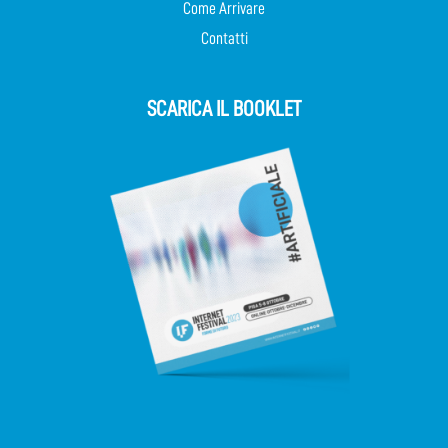
Come Arrivare
Contatti
SCARICA IL BOOKLET