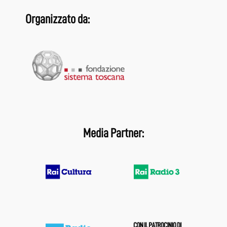
Organizzato da:
Media Partner: