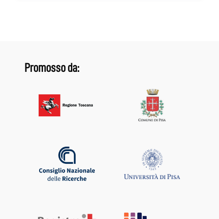
Promosso da: