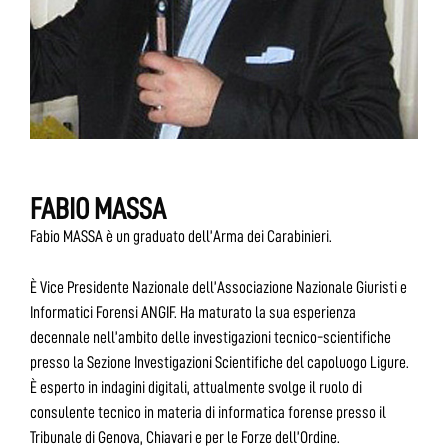
FABIO MASSA
Fabio MASSA è un graduato dell’Arma dei Carabinieri.
È Vice Presidente Nazionale dell’Associazione Nazionale Giuristi e
Informatici Forensi ANGIF. Ha maturato la sua esperienza
decennale nell’ambito delle investigazioni tecnico-scientifiche
presso la Sezione Investigazioni Scientifiche del capoluogo Ligure.
È esperto in indagini digitali, attualmente svolge il ruolo di
consulente tecnico in materia di informatica forense presso il
Tribunale di Genova, Chiavari e per le Forze dell’Ordine.