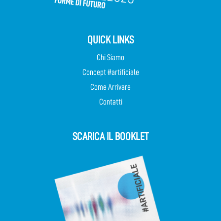
QUICK LINKS
Chi Siamo
Concept #artificiale
Come Arrivare
Contatti
SCARICA IL BOOKLET