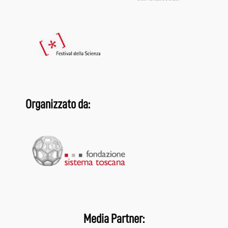
Organizzato da:
Media Partner: