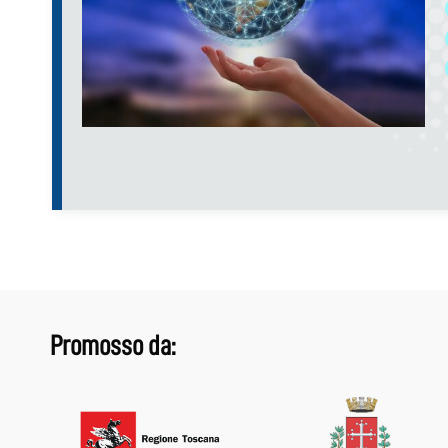
Promosso da: