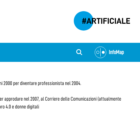
InfoMap
nni 2000 per diventare professionista nel 2004.
per approdare nel 2007, al Corriere delle Comunicazioni (attualmente
ro 4.0 e donne digitali