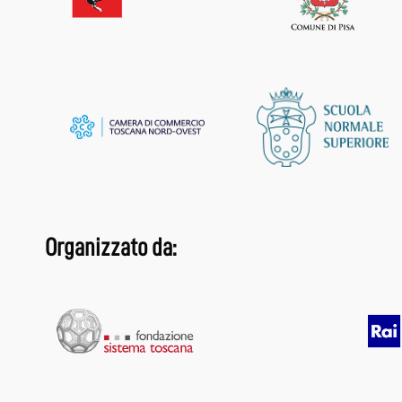
Organizzato da: