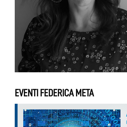
EVENTI FEDERICA META