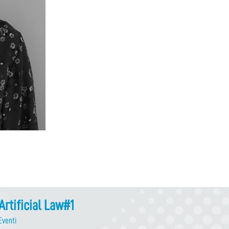
Artificial Law#1
Eventi