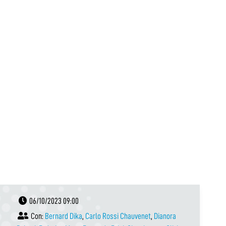
06/10/2023 09:00
Con:
Bernard Dika
,
Carlo Rossi Chauvenet
,
Dianora