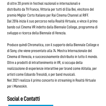
di oltre 20 premi in festival nazionali e internazionali e
distribuito da TV France, Vittoria per tutti di Elia Bei, vincitore del
premio Miglior Corto Italiano per Rai Cinema Channel al RIFF.
Dal 2016 inizia il suo percorso nella Realtà Virtuale, e vince il primo
bando sul Cinema VR indetto dalla Biennale College, programma di
sviluppo e ricerca della Biennale di Venezia.
Produce quindi Chromatica, con il supporto della Biennale College e
di Sony, che viene presentato alla 74. Mostra Internazionale del
Cinema di Venezia, e successivamente distribuito in tutto il mondo.
Oltre a prodotti di intrattenimento in VR, si occupa della
realizzazione di esperienze interattive per brand come Alitalia, per
artisti come Edoardo Tresoldi, o per band musicali.
Nel 2021 realizza il primo concerto in streaming in Realtà Virtuale
per i Maneskin.
Social e Contatti