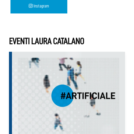
Instagram
EVENTI LAURA CATALANO