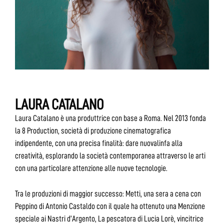
LAURA CATALANO
Laura Catalano è una produttrice con base a Roma. Nel 2013 fonda
la 8 Production, società di produzione cinematografica
indipendente, con una precisa finalità: dare nuovalinfa alla
creatività, esplorando la società contemporanea attraverso le arti
con una particolare attenzione alle nuove tecnologie.
Tra le produzioni di maggior successo: Metti, una sera a cena con
Peppino di Antonio Castaldo con il quale ha ottenuto una Menzione
speciale ai Nastri d’Argento, La pescatora di Lucia Lorè, vincitrice