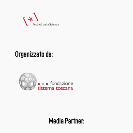
Organizzato da:
Media Partner: