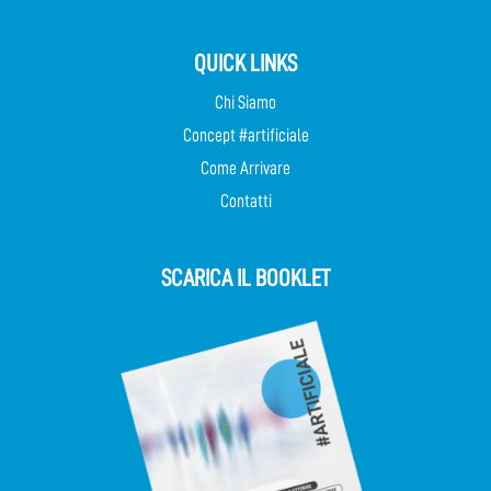
QUICK LINKS
Chi Siamo
Concept #artificiale
Come Arrivare
Contatti
SCARICA IL BOOKLET