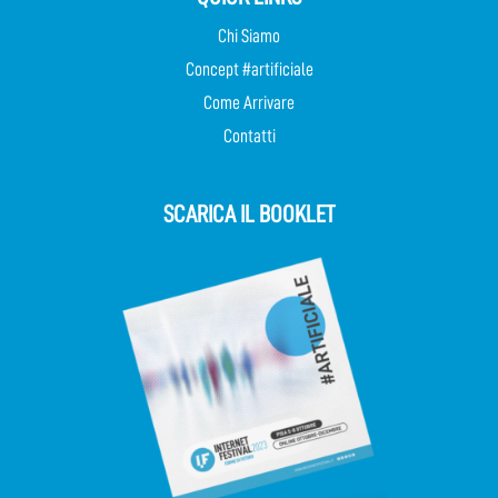
Chi Siamo
Concept #artificiale
Come Arrivare
Contatti
SCARICA IL BOOKLET