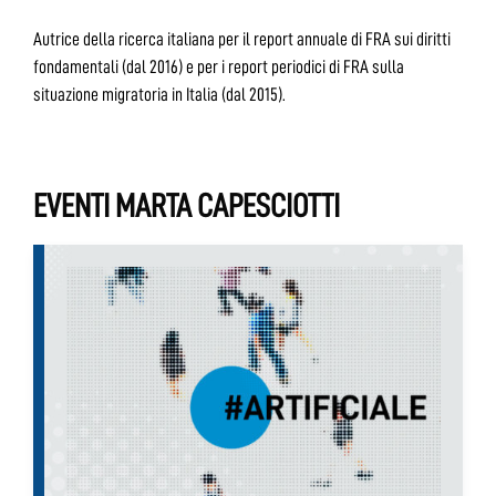
Autrice della ricerca italiana per il report annuale di FRA sui diritti
fondamentali (dal 2016) e per i report periodici di FRA sulla
situazione migratoria in Italia (dal 2015).
EVENTI MARTA CAPESCIOTTI