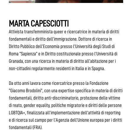
MARTA CAPESCIOTTI
Attivista transfemminista queer e ricercatrice in materia di diritti
fondamentali e diritto dell’immigrazione. Dottore di ricerca in
Diritto Pubblico dell’Economia presso l’Università degli Studi di
Roma “Sapienza” e in Diritto costituzionale presso l’Università di
Granada, con una ricerca in materia di diritto all’abitazione per i
non-cittadini regolarmente residenti in Italia e in Spagna.
Da otto anni lavora come ricercatrice presso la Fondazione
“Giacomo Brodolini”, con una expertise specifica in materia di diritti
fondamentali, diritto anti-discriminatorio, protezione delle vittime
di reato, gender equality, politiche migratorie e diritti delle persone
LGBTQIA+, finalizzata all’implementazione dell’attività di reporting
e di ricerca sul campo per l’Agenzia dell’Unione europea per i diritti
fondamentali (FRA).