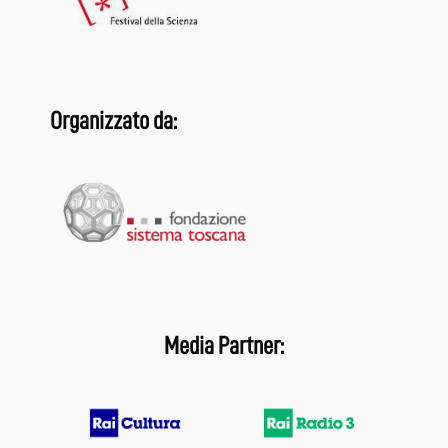
Organizzato da:
Media Partner: