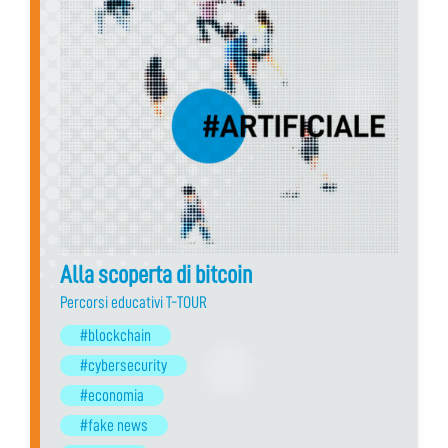
Alla scoperta di bitcoin
Percorsi educativi T-TOUR
#blockchain
#cybersecurity
#economia
#fake news