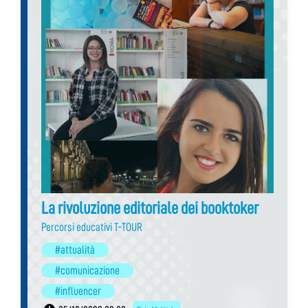
La rivoluzione editoriale dei booktoker
Percorsi educativi T-TOUR
#attualità
#comunicazione
#influencer