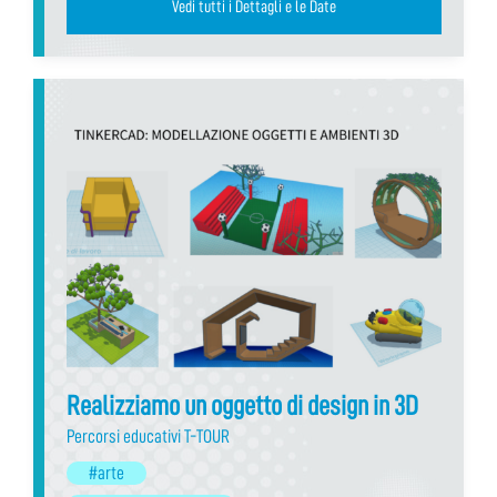
Vedi tutti i Dettagli e le Date
Realizziamo un oggetto di design in 3D
Percorsi educativi T-TOUR
#arte