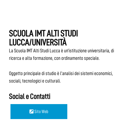
SCUOLA IMT ALTI STUDI
LUCCA/UNIVERSITÀ
La Scuola IMT Alti Studi Lucca è un’istituzione universitaria, di
ricerca e alta formazione, con ordinamento speciale.
Oggetto principale di studio è l’analisi dei sistemi economici,
sociali, tecnologici e culturali.
Social e Contatti
Sito Web