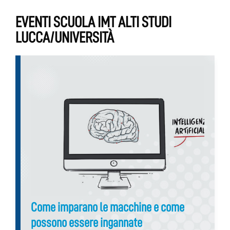
EVENTI SCUOLA IMT ALTI STUDI
LUCCA/UNIVERSITÀ
Come imparano le macchine e come
possono essere ingannate