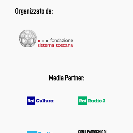
Organizzato da:
Media Partner: