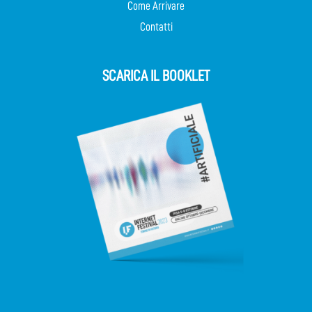
Come Arrivare
Contatti
SCARICA IL BOOKLET