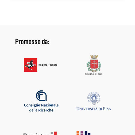
Promosso da: