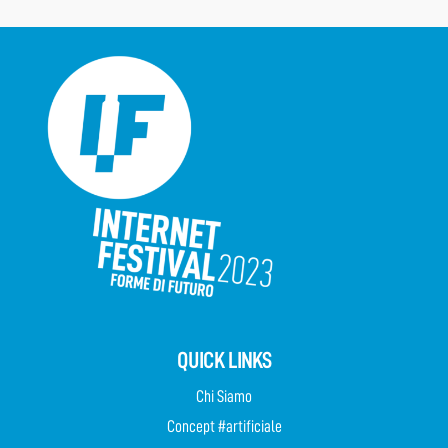
QUICK LINKS
Chi Siamo
Concept #artificiale