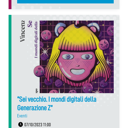
“Sei vecchio. I mondi digitali della
Generazione Z”
Eventi
07/10/2023 11:00