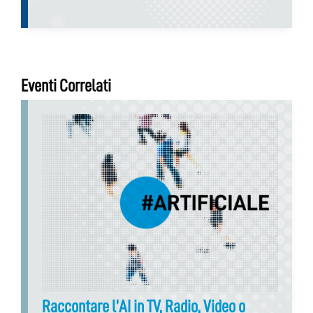
Eventi Correlati
Raccontare l’AI in TV, Radio, Video o