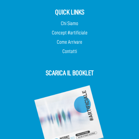
QUICK LINKS
Chi Siamo
Concept #artificiale
Come Arrivare
Contatti
SCARICA IL BOOKLET