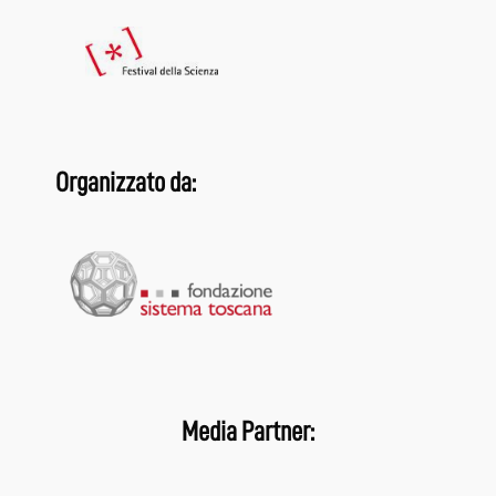
Organizzato da:
Media Partner: