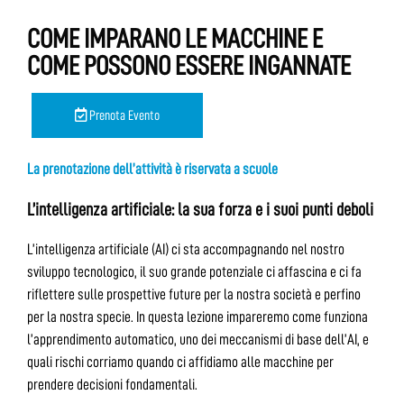
COME IMPARANO LE MACCHINE E
COME POSSONO ESSERE INGANNATE
Prenota Evento
La prenotazione dell’attività è riservata a scuole
L’intelligenza artificiale: la sua forza e i suoi punti deboli
L’intelligenza artificiale (AI) ci sta accompagnando nel nostro
sviluppo tecnologico, il suo grande potenziale ci affascina e ci fa
riflettere sulle prospettive future per la nostra società e perfino
per la nostra specie. In questa lezione impareremo come funziona
l’apprendimento automatico, uno dei meccanismi di base dell’AI, e
quali rischi corriamo quando ci affidiamo alle macchine per
prendere decisioni fondamentali.