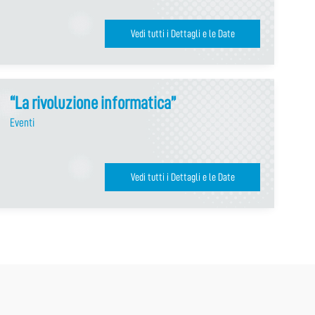
Vedi tutti i Dettagli e le Date
“La rivoluzione informatica”
Eventi
Vedi tutti i Dettagli e le Date