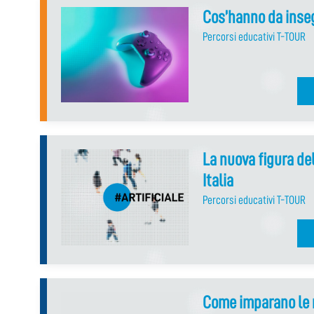
Cos’hanno da inseg
Percorsi educativi T-TOUR
La nuova figura de
Italia
Percorsi educativi T-TOUR
Come imparano le