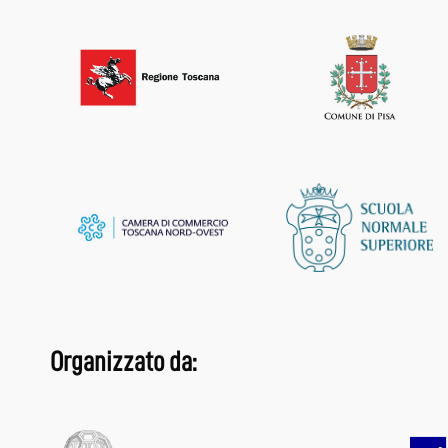
Organizzato da: