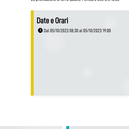
Date e Orari
Dal 05/10/2023 08:30 al 05/10/2023 19:00