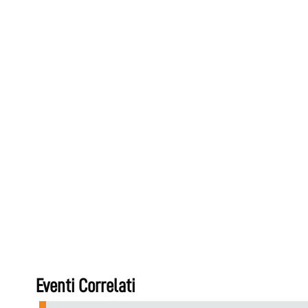
Eventi Correlati