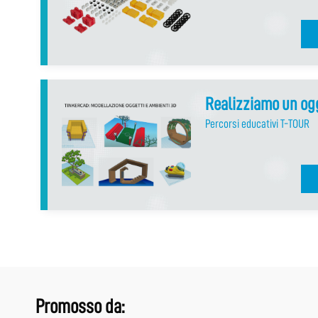
Realizziamo un ogg
Percorsi educativi T-TOUR
Promosso da: