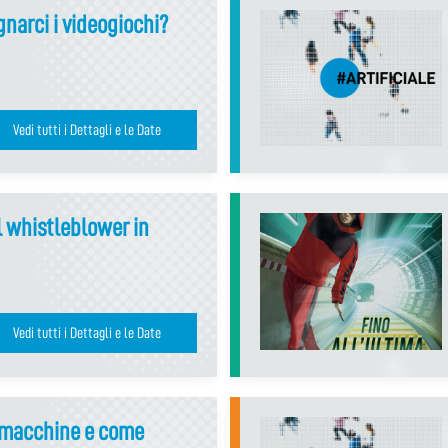
narci i videogiochi?
Vedi tutti i Dettagli e le Date
l whistleblower in
Vedi tutti i Dettagli e le Date
 macchine e come