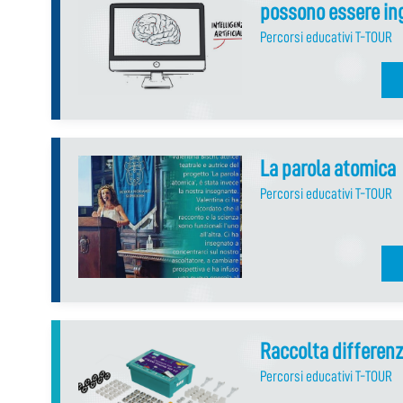
possono essere in
Percorsi educativi T-TOUR
La parola atomica
Percorsi educativi T-TOUR
Raccolta differen
Percorsi educativi T-TOUR