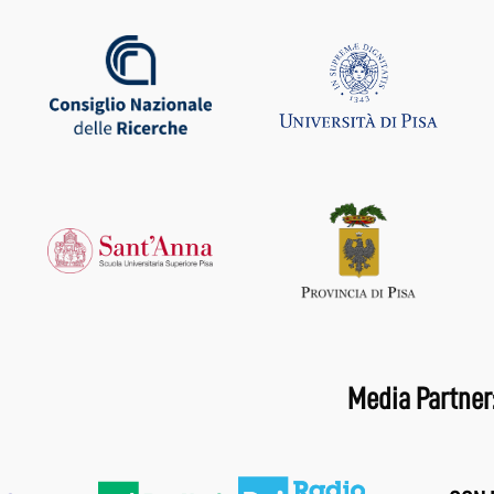
Media Partner