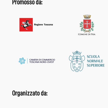
Promosso da:
Organizzato da: