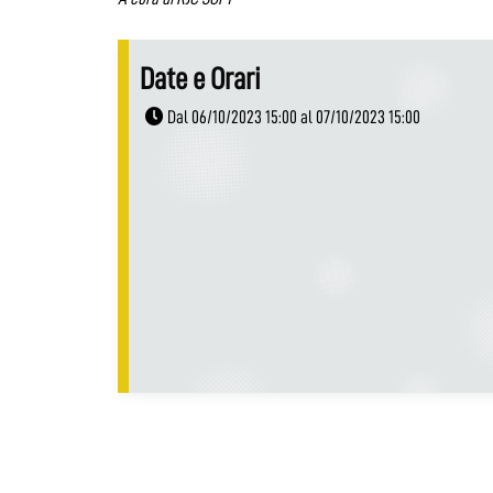
Date e Orari
Dal 06/10/2023 15:00 al 07/10/2023 15:00