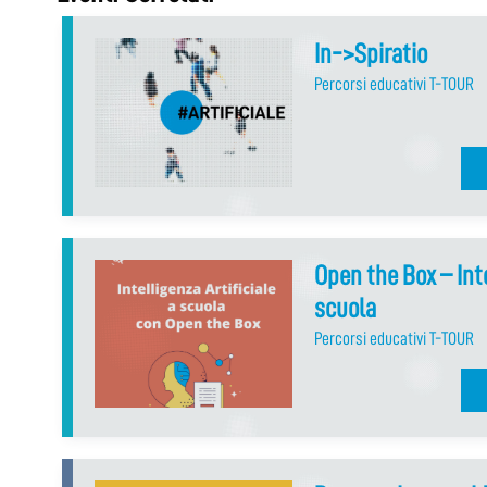
In->Spiratio
Percorsi educativi T-TOUR
Open the Box – Inte
scuola
Percorsi educativi T-TOUR