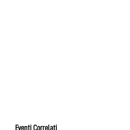
Eventi Correlati