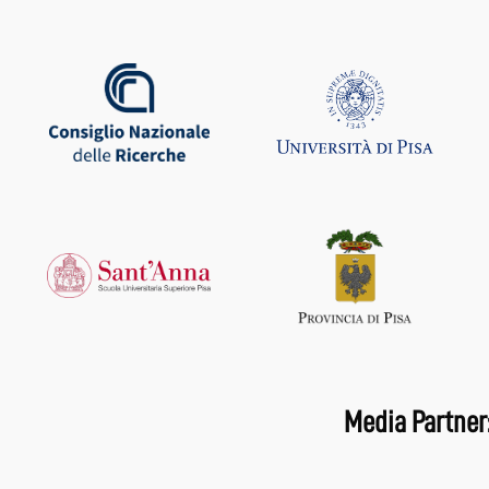
Media Partner