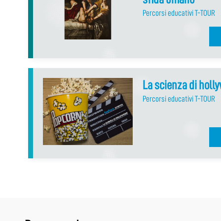
Percorsi educativi T-TOUR
La scienza di holl
Percorsi educativi T-TOUR