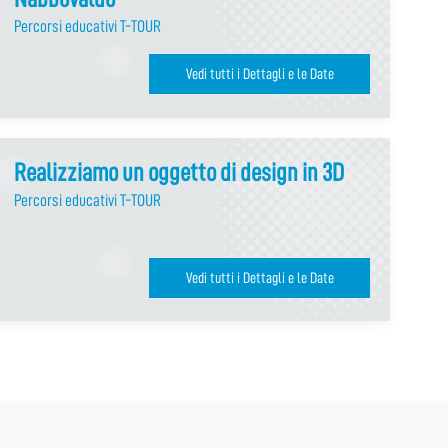
Percorsi educativi T-TOUR
Vedi tutti i Dettagli e le Date
Realizziamo un oggetto di design in 3D
Percorsi educativi T-TOUR
Vedi tutti i Dettagli e le Date