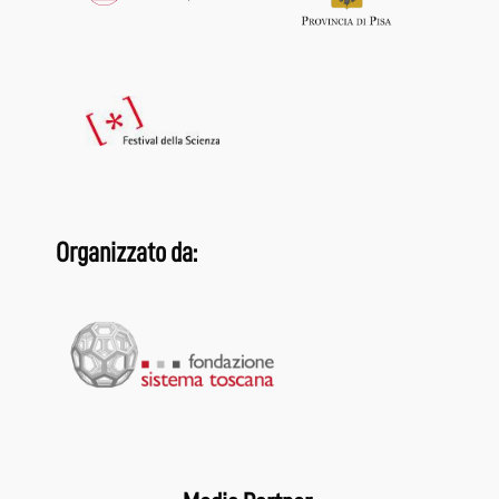
Organizzato da: