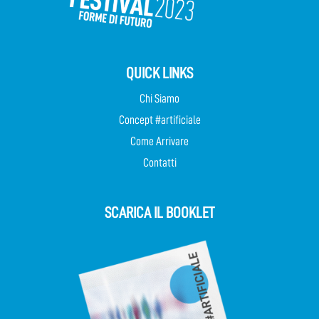
QUICK LINKS
Chi Siamo
Concept #artificiale
Come Arrivare
Contatti
SCARICA IL BOOKLET