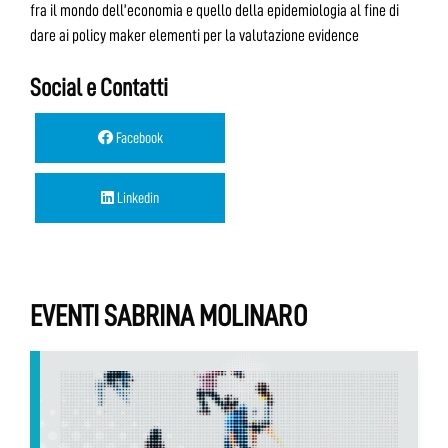
fra il mondo dell’economia e quello della epidemiologia al fine di
dare ai policy maker elementi per la valutazione evidence
Social e Contatti
Facebook
Linkedin
EVENTI SABRINA MOLINARO