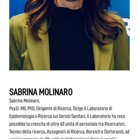
SABRINA MOLINARO
Sabrina Molinaro,
Psy.D. MS, PhD, Dirigente di Ricerca, Dirige il Laboratorio di
Epidemiologia e Ricerca sui Servizi Sanitari, il Laboratorio ha reso
possibile la crescita di oltre 60 unità di personale fra Ricercatori,
Tecnici della ricerca, Assegnisti di Ricerca, Borsisti e Dottorandi, ad