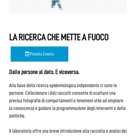
LA RICERCA CHE METTE A FUOCO
Prenota Evento
Dalle persone al dato. E viceversa.
Alla base della ricerca epidemiologica indipendente ci sono le
persone. Collezionare i dati raccolti consente di scattare una
precisa fotografia di comportamenti e fenomeni utile ad ampliare
la conoscenza e guidare la programmazione degli interventi e delle
politiche.
Il laboratorio offre una breve introduzione alla raccolta e analisi dei