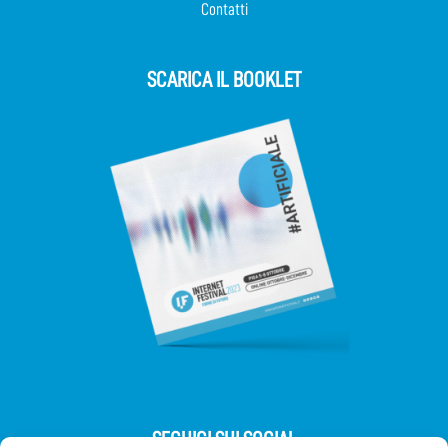
Contatti
SCARICA IL BOOKLET
SEGUICI SUI SOCIAL