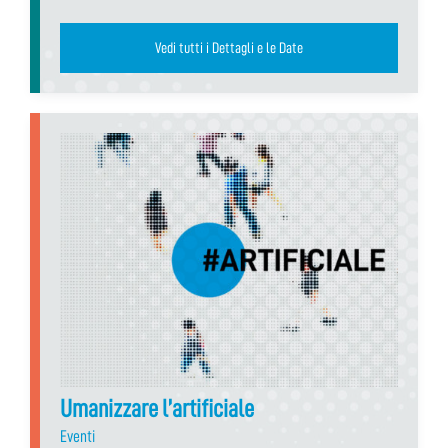
Vedi tutti i Dettagli e le Date
Umanizzare l’artificiale
Eventi