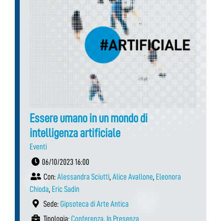
Essere umano in un mondo di
intelligenza artificiale
Eventi
06/10/2023 16:00
Con:
Alessandra Sciutti
,
Alice Avallone
,
Eleonora
Chioda
,
Eric Sadin
Sede:
Gipsoteca di Arte Antica
Tipologia:
Conferenza
,
In Presenza