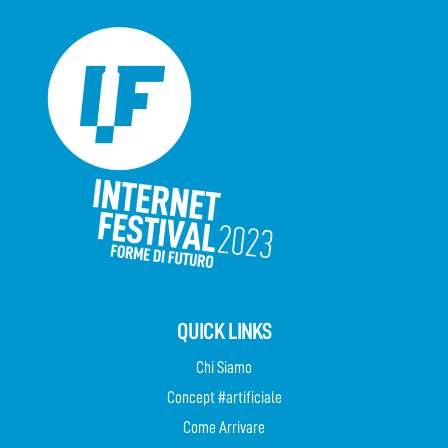
QUICK LINKS
Chi Siamo
Concept #artificiale
Come Arrivare