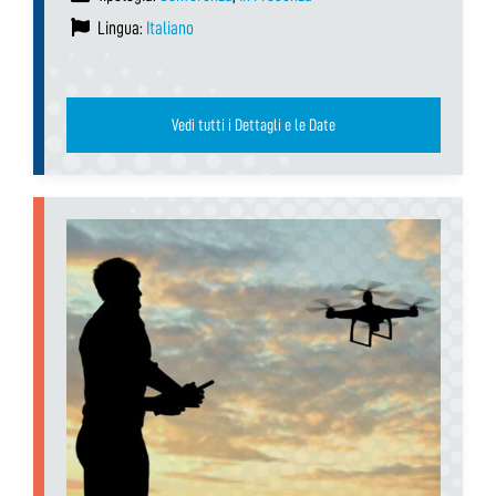
Lingua:
Italiano
Vedi tutti i Dettagli e le Date