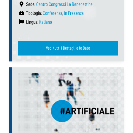
Sede:
Centro Congressi Le Benedettine
Tipologia:
Conferenza
,
In Presenza
Lingua:
Italiano
Vedi tutti i Dettagli e le Date