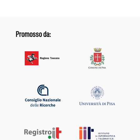
Promosso da: