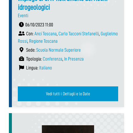
idrogeologici
Eventi
06/10/2023 11:00
Con:
Anci Toscana
,
Carlo Tacconi Stefanelli
,
Guglielmo
Rossi
,
Regione Toscana
Sede:
Scuola Normale Superiore
Tipologia:
Conferenza
,
In Presenza
Lingua:
Italiano
Vedi tutti i Dettagli e le Date