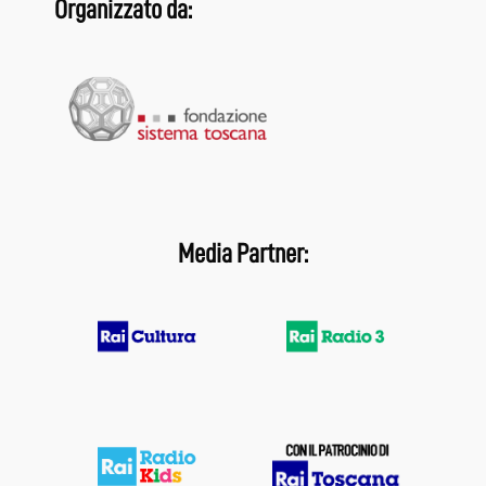
Organizzato da:
Media Partner: